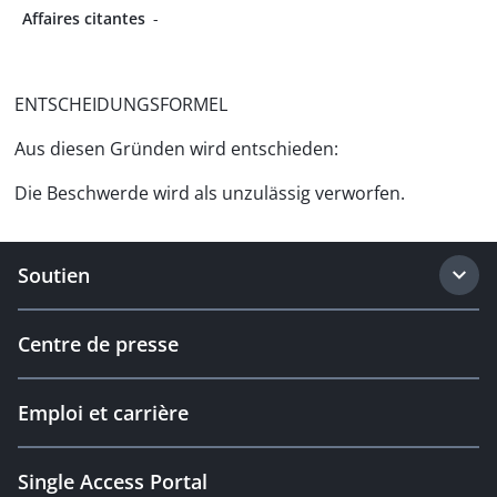
Affaires citantes
-
ENTSCHEIDUNGSFORMEL
Aus diesen Gründen wird entschieden:
Die Beschwerde wird als unzulässig verworfen.
Soutien
Centre de presse
Emploi et carrière
Single Access Portal