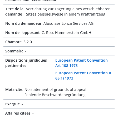
Titre de la
Vorrichtung zur Lagerung eines verschiebbaren
demande
Sitzes beispielsweise in einem Kraftfahrzeug
Nom du demandeur
Alusuisse-Lonza Services AG
Nom de l'opposant
C. Rob. Hammerstein GmbH
Chambre
3.2.01
Sommaire
-
Dispositions juridiques
European Patent Convention
pertinentes
Art 108 1973
European Patent Convention R
65(1) 1973
Mots-clés
No statement of grounds of appeal
Fehlende Beschwerdebegründung
Exergue
-
Affaires citées
-