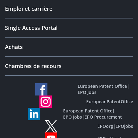
Emploi et carrière
Single Access Portal
Achats
Chambres de recours
European Patent Office
|
EPO Jobs
EuropeanPatentOffice
European Patent Office
|
EPO Jobs
|
EPO Procurement
EPOorg
|
EPOjobs