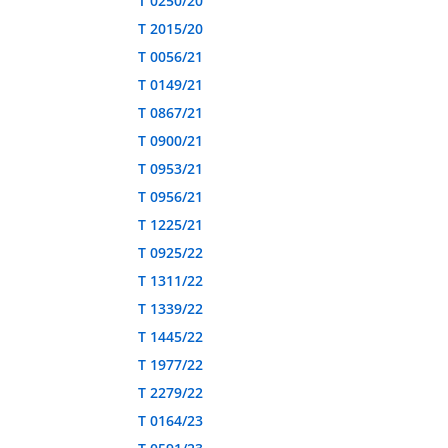
T 0250/20
T 2015/20
T 0056/21
T 0149/21
T 0867/21
T 0900/21
T 0953/21
T 0956/21
T 1225/21
T 0925/22
T 1311/22
T 1339/22
T 1445/22
T 1977/22
T 2279/22
T 0164/23