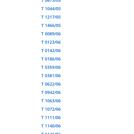
T 0673/05
T 1044/05
T 1217/05
T 1466/05
T 0089/06
T 0123/06
T 0142/06
T 0186/06
T 0359/06
T 0381/06
T 0622/06
T 0942/06
T 1063/06
T 1072/06
T 1111/06
T 1140/06