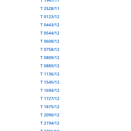
T 1947/11
T 2528/11
T 0123/12
T 0443/12
T 0544/12
T 0608/12
T 0758/12
T 0809/12
T 0889/12
T 1136/12
T 1545/12
T 1694/12
T 1727/12
T 1875/12
T 2090/12
T 2194/12