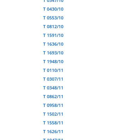
T 0347/10
T 0430/10
T 0553/10
T 0812/10
T 1591/10
T 1636/10
T 1693/10
T 1948/10
T 0110/11
T 0307/11
T 0348/11
T 0862/11
T 0958/11
T 1502/11
T 1558/11
T 1626/11