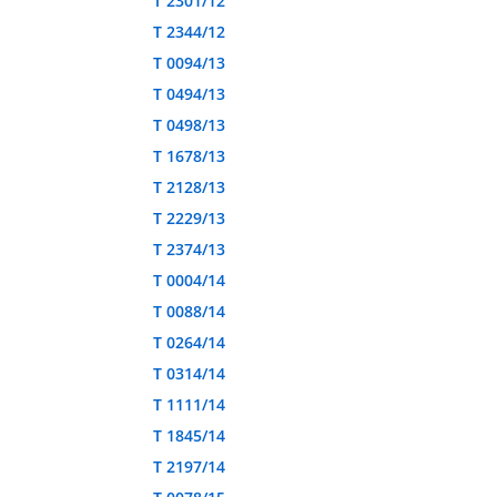
T 2301/12
T 2344/12
T 0094/13
T 0494/13
T 0498/13
T 1678/13
T 2128/13
T 2229/13
T 2374/13
T 0004/14
T 0088/14
T 0264/14
T 0314/14
T 1111/14
T 1845/14
T 2197/14