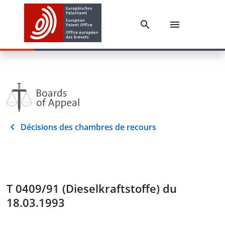
Décisions des chambres de recours
T 0409/91 (Dieselkraftstoffe) du
18.03.1993