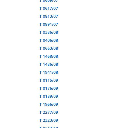
T 0609/07
T 0617/07
T 0813/07
T 0891/07
T 0386/08
T 0406/08
T 0663/08
T 1468/08
T 1486/08
T 1941/08
T 0115/09
T 0176/09
T 0189/09
T 1966/09
T 2277/09
T 2323/09