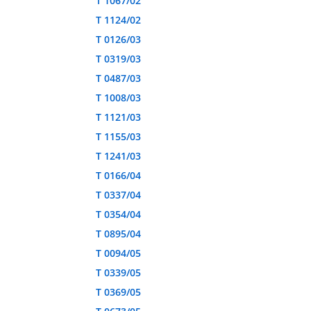
T 1067/02
T 1124/02
T 0126/03
T 0319/03
T 0487/03
T 1008/03
T 1121/03
T 1155/03
T 1241/03
T 0166/04
T 0337/04
T 0354/04
T 0895/04
T 0094/05
T 0339/05
T 0369/05