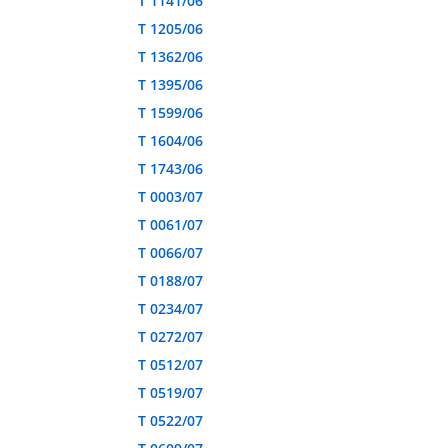
T 1141/06
T 1205/06
T 1362/06
T 1395/06
T 1599/06
T 1604/06
T 1743/06
T 0003/07
T 0061/07
T 0066/07
T 0188/07
T 0234/07
T 0272/07
T 0512/07
T 0519/07
T 0522/07