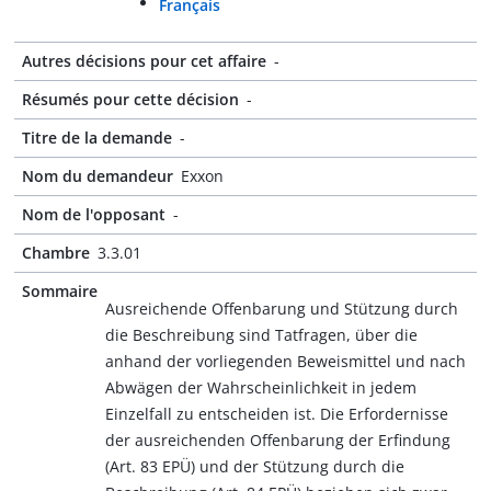
Français
Autres décisions pour cet affaire
-
Résumés pour cette décision
-
Titre de la demande
-
Nom du demandeur
Exxon
Nom de l'opposant
-
Chambre
3.3.01
Sommaire
Ausreichende Offenbarung und Stützung durch
die Beschreibung sind Tatfragen, über die
anhand der vorliegenden Beweismittel und nach
Abwägen der Wahrscheinlichkeit in jedem
Einzelfall zu entscheiden ist. Die Erfordernisse
der ausreichenden Offenbarung der Erfindung
(Art. 83 EPÜ) und der Stützung durch die