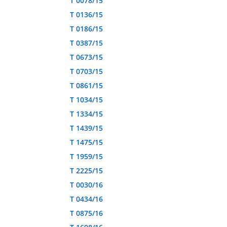
T 0078/15
T 0136/15
T 0186/15
T 0387/15
T 0673/15
T 0703/15
T 0861/15
T 1034/15
T 1334/15
T 1439/15
T 1475/15
T 1959/15
T 2225/15
T 0030/16
T 0434/16
T 0875/16