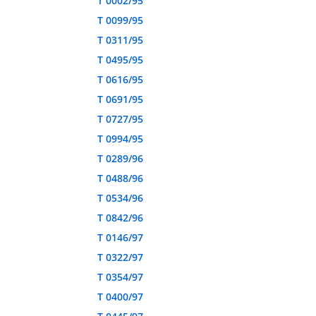
T 0002/95
T 0099/95
T 0311/95
T 0495/95
T 0616/95
T 0691/95
T 0727/95
T 0994/95
T 0289/96
T 0488/96
T 0534/96
T 0842/96
T 0146/97
T 0322/97
T 0354/97
T 0400/97