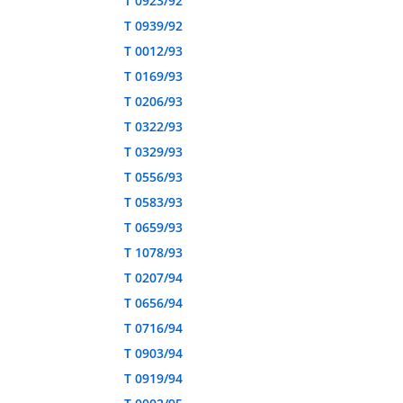
T 0923/92
T 0939/92
T 0012/93
T 0169/93
T 0206/93
T 0322/93
T 0329/93
T 0556/93
T 0583/93
T 0659/93
T 1078/93
T 0207/94
T 0656/94
T 0716/94
T 0903/94
T 0919/94