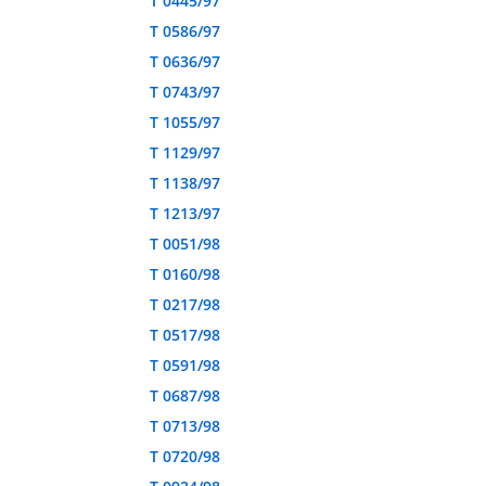
T 0445/97
T 0586/97
T 0636/97
T 0743/97
T 1055/97
T 1129/97
T 1138/97
T 1213/97
T 0051/98
T 0160/98
T 0217/98
T 0517/98
T 0591/98
T 0687/98
T 0713/98
T 0720/98