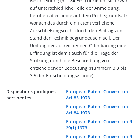
Beschreibung (Art. 84 EPÜ) beziehen sich zwar
auf unterschiedliche Teile der Anmeldung,
beruhen aber beide auf dem Rechtsgrundsatz,
wonach das durch ein Patent verliehene
Ausschließungsrecht durch den Beitrag zum
Stand der Technik begründet sein soll. Der
Umfang der ausreichenden Offenbarung einer
Erfindung ist damit auch für die Frage der
Stützung durch die Beschreibung von
entscheidender Bedeutung (Nummern 3.3 bis
3.5 der Entscheidungsgründe).
Dispositions juridiques
European Patent Convention
pertinentes
Art 83 1973
European Patent Convention
Art 84 1973
European Patent Convention R
29(1) 1973
European Patent Convention R