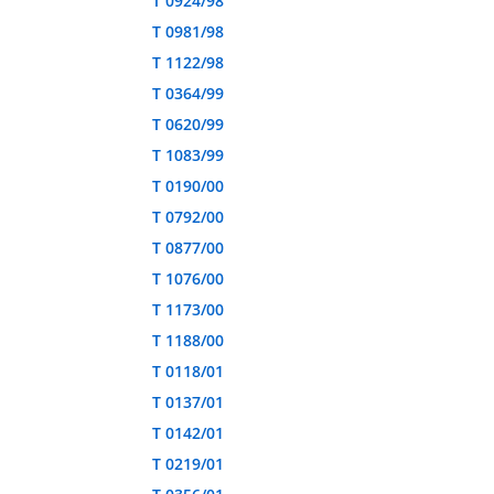
T 0924/98
T 0981/98
T 1122/98
T 0364/99
T 0620/99
T 1083/99
T 0190/00
T 0792/00
T 0877/00
T 1076/00
T 1173/00
T 1188/00
T 0118/01
T 0137/01
T 0142/01
T 0219/01