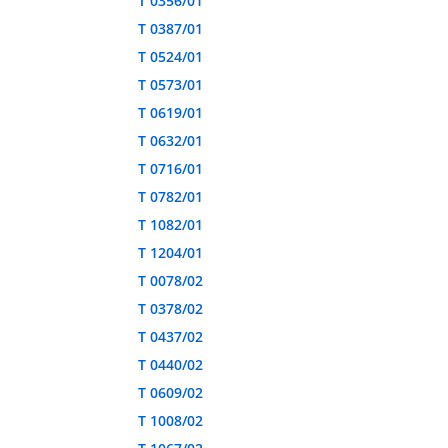
T 0356/01
T 0387/01
T 0524/01
T 0573/01
T 0619/01
T 0632/01
T 0716/01
T 0782/01
T 1082/01
T 1204/01
T 0078/02
T 0378/02
T 0437/02
T 0440/02
T 0609/02
T 1008/02