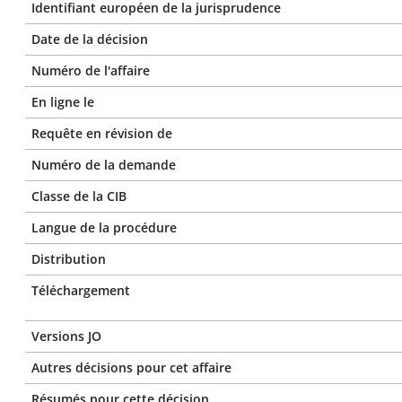
Identifiant européen de la jurisprudence
Date de la décision
Numéro de l'affaire
En ligne le
Requête en révision de
Numéro de la demande
Classe de la CIB
Langue de la procédure
Distribution
Téléchargement
Versions JO
Autres décisions pour cet affaire
Résumés pour cette décision