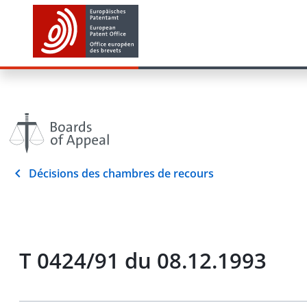
Décisions des chambres de recours
T 0424/91 du 08.12.1993