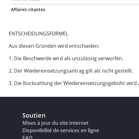
Affaires citantes
ENTSCHEIDUNGSFORMEL
Aus diesen Gründen wird entschieden:
1. Die Beschwerde wird als unzulässig verworfen.
2. Der Wiedereinsetzungsantrag gilt als nicht gestellt.
3. Die Rückzahlung der Wiedereinsetzungsgebühr wird
Soutien
Mises à jour du site Internet
Disponibilité de services en ligne
FAQ