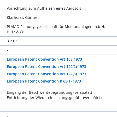
Vorrichtung zum Aufheizen eines Aerosols
Klarhorst, Günter
PLAMO Planungsgesellschaft für Montananlagen m.b.H.
Hirtz & Co.
3.2.02
-
European Patent Convention Art 108 1973
European Patent Convention Art 122(2) 1973
European Patent Convention Art 122(3) 1973
European Patent Convention R 65(1) 1973
Eingang der Beschwerdebegründung (verspätet)
Entrichtung der Wiedereinsetzungsgebühr (verspätet)
-
-