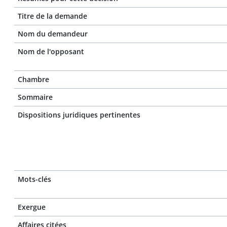
Titre de la demande
Nom du demandeur
Nom de l'opposant
Chambre
Sommaire
Dispositions juridiques pertinentes
Mots-clés
Exergue
Affaires citées