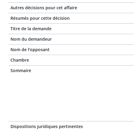
Autres décisions pour cet affaire
Résumés pour cette décision
Titre de la demande
Nom du demandeur
Nom de l'opposant
Chambre
Sommaire
Dispositions juridiques pertinentes