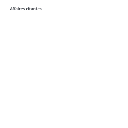
Affaires citantes