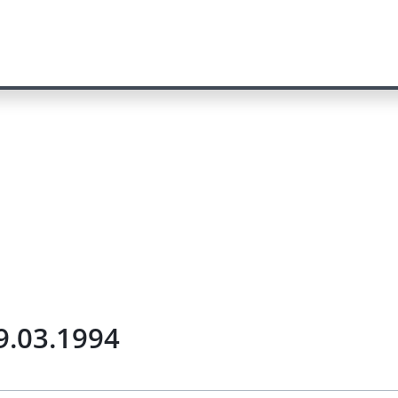
9.03.1994