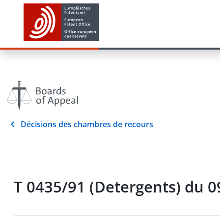
Décisions des chambres de recours
T 0435/91 (Detergents) du 0