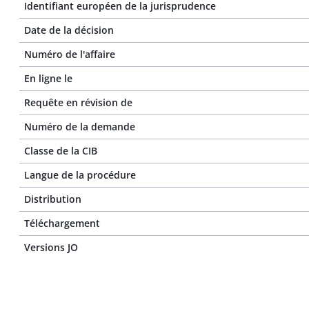
Identifiant européen de la jurisprudence
Date de la décision
Numéro de l'affaire
En ligne le
Requête en révision de
Numéro de la demande
Classe de la CIB
Langue de la procédure
Distribution
Téléchargement
Versions JO