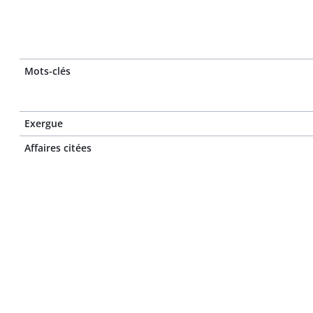
Mots-clés
Exergue
Affaires citées