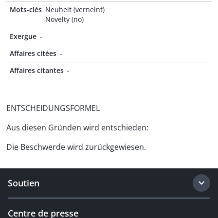
Mots-clés
Neuheit (verneint)
Novelty (no)
Exergue
-
Affaires citées
-
Affaires citantes
-
ENTSCHEIDUNGSFORMEL
Aus diesen Gründen wird entschieden:
Die Beschwerde wird zurückgewiesen.
Soutien
Centre de presse