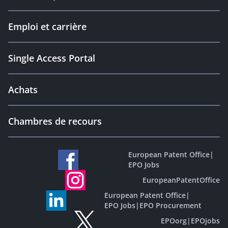
Emploi et carrière
Single Access Portal
Achats
Chambres de recours
European Patent Office
|
EPO Jobs
EuropeanPatentOffice
European Patent Office
|
EPO Jobs
|
EPO Procurement
EPOorg
|
EPOjobs