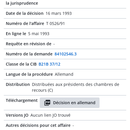
la jurisprudence
Date de la décision
16 mars 1993
Numéro de l'affaire
T 0526/91
En ligne le
5 mai 1993
Requête en révision de
-
Numéro de la demande
84102546.3
Classe de la CIB
B21B 37/12
Langue de la procédure
Allemand
Distribution
Distribuées aux présidents des chambres de
recours (C)
Téléchargement
Décision en allemand
Versions JO
Aucun lien JO trouvé
Autres décisions pour cet affaire
-