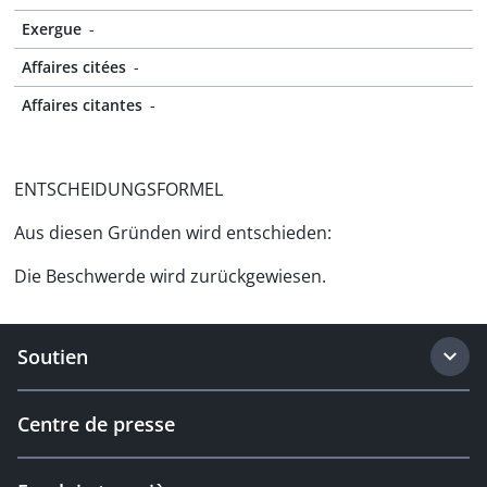
Exergue
-
Affaires citées
-
Affaires citantes
-
ENTSCHEIDUNGSFORMEL
Aus diesen Gründen wird entschieden:
Die Beschwerde wird zurückgewiesen.
Soutien
Centre de presse