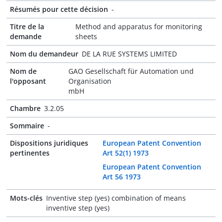
Résumés pour cette décision
-
Titre de la
Method and apparatus for monitoring
demande
sheets
Nom du demandeur
DE LA RUE SYSTEMS LIMITED
Nom de
GAO Gesellschaft für Automation und
l'opposant
Organisation
mbH
Chambre
3.2.05
Sommaire
-
Dispositions juridiques
European Patent Convention
pertinentes
Art 52(1) 1973
European Patent Convention
Art 56 1973
Mots-clés
Inventive step (yes) combination of means
inventive step (yes)