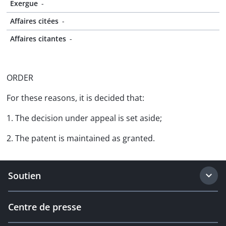
Exergue
-
Affaires citées
-
Affaires citantes
-
ORDER
For these reasons, it is decided that:
1. The decision under appeal is set aside;
2. The patent is maintained as granted.
Soutien
Centre de presse