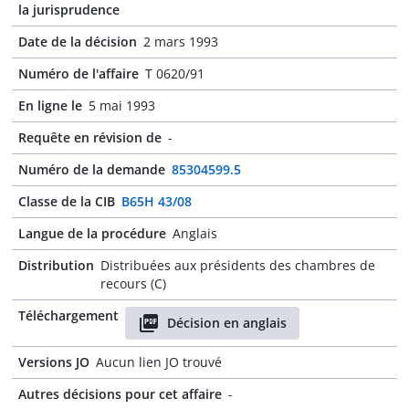
la jurisprudence
Date de la décision
2 mars 1993
Numéro de l'affaire
T 0620/91
En ligne le
5 mai 1993
Requête en révision de
-
Numéro de la demande
85304599.5
Classe de la CIB
B65H 43/08
Langue de la procédure
Anglais
Distribution
Distribuées aux présidents des chambres de
recours (C)
Téléchargement
Décision en anglais
Versions JO
Aucun lien JO trouvé
Autres décisions pour cet affaire
-