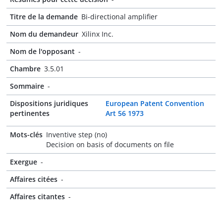
Titre de la demande
Bi-directional amplifier
Nom du demandeur
Xilinx Inc.
Nom de l'opposant
-
Chambre
3.5.01
Sommaire
-
Dispositions juridiques
European Patent Convention
pertinentes
Art 56 1973
Mots-clés
Inventive step (no)
Decision on basis of documents on file
Exergue
-
Affaires citées
-
Affaires citantes
-