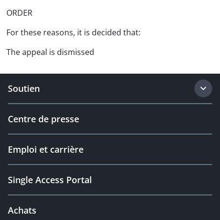
ORDER
For these reasons, it is decided that:
The appeal is dismissed
Soutien
Centre de presse
Emploi et carrière
Single Access Portal
Achats