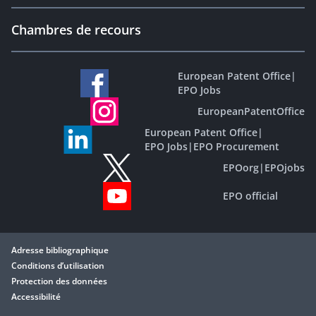
Chambres de recours
European Patent Office
|
EPO Jobs
EuropeanPatentOffice
European Patent Office
|
EPO Jobs
|
EPO Procurement
EPOorg
|
EPOjobs
EPO official
Adresse bibliographique
Conditions d’utilisation
Protection des données
Accessibilité