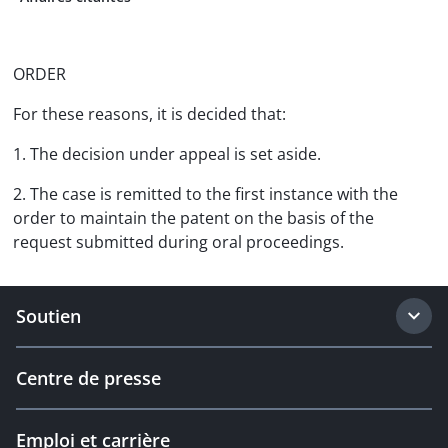
ORDER
For these reasons, it is decided that:
1. The decision under appeal is set aside.
2. The case is remitted to the first instance with the
order to maintain the patent on the basis of the
request submitted during oral proceedings.
Soutien
Centre de presse
Emploi et carrière