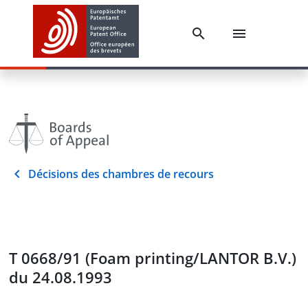
Décisions des chambres de recours
T 0668/91 (Foam printing/LANTOR B.V.)
du 24.08.1993