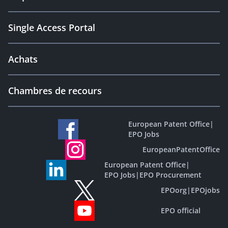
Single Access Portal
Achats
Chambres de recours
European Patent Office
|
EPO Jobs
EuropeanPatentOffice
European Patent Office
|
EPO Jobs
|
EPO Procurement
EPOorg
|
EPOjobs
EPO official