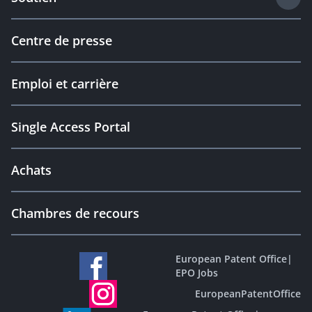
Centre de presse
Emploi et carrière
Single Access Portal
Achats
Chambres de recours
European Patent Office
|
EPO Jobs
EuropeanPatentOffice