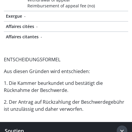
Reimbursement of appeal fee (no)
Exergue
-
Affaires citées
-
Affaires citantes
-
ENTSCHEIDUNGSFORMEL
Aus diesen Gründen wird entschieden:
1. Die Kammer beurkundet und bestätigt die
Rücknahme der Beschwerde.
2. Der Antrag auf Rückzahlung der Beschwerdegebühr
ist unzulässig und daher verworfen.
Soutien