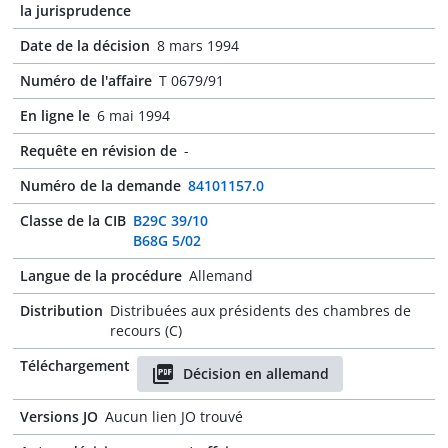
la jurisprudence
Date de la décision
8 mars 1994
Numéro de l'affaire
T 0679/91
En ligne le
6 mai 1994
Requête en révision de
-
Numéro de la demande
84101157.0
Classe de la CIB
B29C 39/10
B68G 5/02
Langue de la procédure
Allemand
Distribution
Distribuées aux présidents des chambres de
recours (C)
Téléchargement
Décision en allemand
Versions JO
Aucun lien JO trouvé