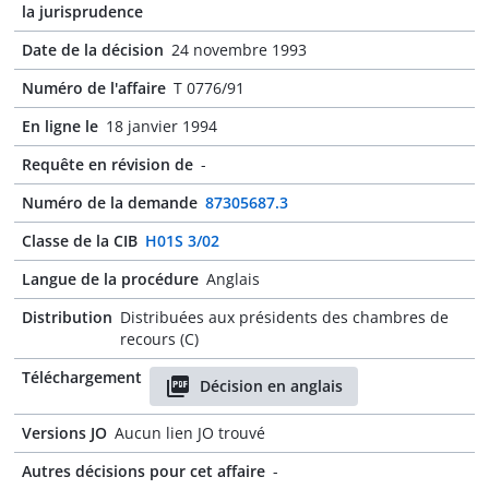
la jurisprudence
Date de la décision
24 novembre 1993
Numéro de l'affaire
T 0776/91
En ligne le
18 janvier 1994
Requête en révision de
-
Numéro de la demande
87305687.3
Classe de la CIB
H01S 3/02
Langue de la procédure
Anglais
Distribution
Distribuées aux présidents des chambres de
recours (C)
Téléchargement
Décision en anglais
Versions JO
Aucun lien JO trouvé
Autres décisions pour cet affaire
-