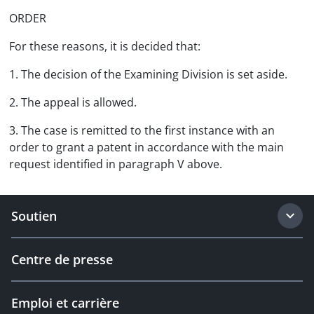
ORDER
For these reasons, it is decided that:
1. The decision of the Examining Division is set aside.
2. The appeal is allowed.
3. The case is remitted to the first instance with an
order to grant a patent in accordance with the main
request identified in paragraph V above.
Soutien
Centre de presse
Emploi et carrière