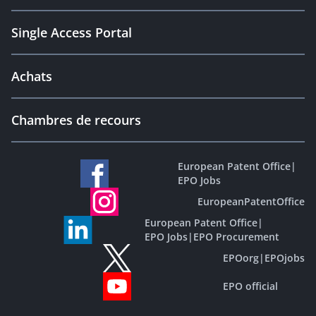
Single Access Portal
Achats
Chambres de recours
European Patent Office
|
EPO Jobs
EuropeanPatentOffice
European Patent Office
|
EPO Jobs
|
EPO Procurement
EPOorg
|
EPOjobs
EPO official