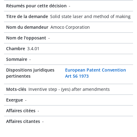
Résumés pour cette décision
-
Titre de la demande
Solid state laser and method of making
Nom du demandeur
Amoco Corporation
Nom de l'opposant
-
Chambre
3.4.01
Sommaire
-
Dispositions juridiques
European Patent Convention
pertinentes
Art 56 1973
Mots-clés
Inventive step - (yes) after amendments
Exergue
-
Affaires citées
-
Affaires citantes
-