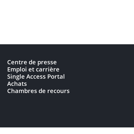
Centre de presse
Emploi et carrière
Single Access Portal
Achats
Chambres de recours