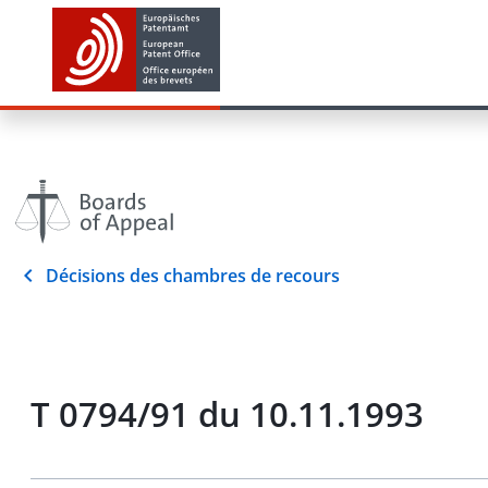
Décisions des chambres de recours
T 0794/91 du 10.11.1993