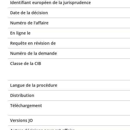
Identifiant européen de la jurisprudence
Date de la décision
Numéro de l'affaire
En ligne le
Requête en révision de
Numéro de la demande
Classe de la CIB
Langue de la procédure
Distribution
Téléchargement
Versions JO