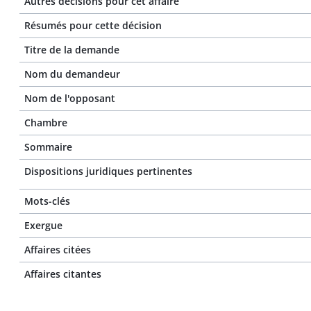
Autres décisions pour cet affaire
Résumés pour cette décision
Titre de la demande
Nom du demandeur
Nom de l'opposant
Chambre
Sommaire
Dispositions juridiques pertinentes
Mots-clés
Exergue
Affaires citées
Affaires citantes