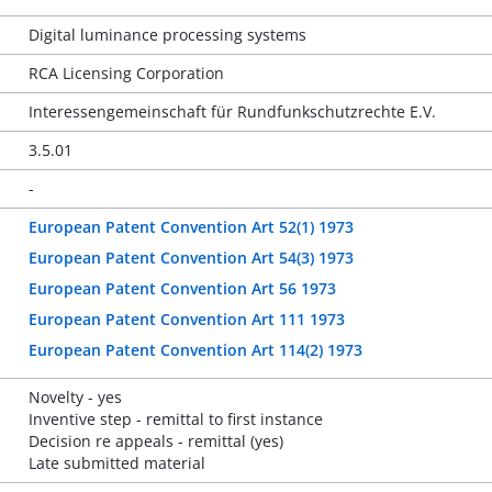
Digital luminance processing systems
RCA Licensing Corporation
Interessengemeinschaft für Rundfunkschutzrechte E.V.
3.5.01
-
European Patent Convention Art 52(1) 1973
European Patent Convention Art 54(3) 1973
European Patent Convention Art 56 1973
European Patent Convention Art 111 1973
European Patent Convention Art 114(2) 1973
Novelty - yes
Inventive step - remittal to first instance
Decision re appeals - remittal (yes)
Late submitted material