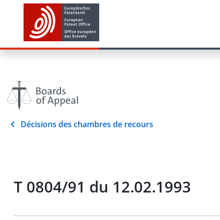
Décisions des chambres de recours
T 0804/91 du 12.02.1993