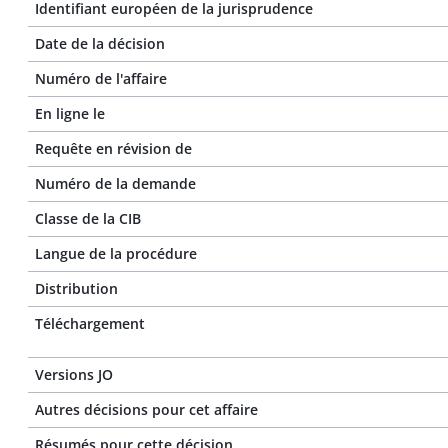
Identifiant européen de la jurisprudence
Date de la décision
Numéro de l'affaire
En ligne le
Requête en révision de
Numéro de la demande
Classe de la CIB
Langue de la procédure
Distribution
Téléchargement
Versions JO
Autres décisions pour cet affaire
Résumés pour cette décision