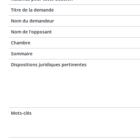
Titre de la demande
Nom du demandeur
Nom de l'opposant
Chambre
Sommaire
Dispositions juridiques pertinentes
Mots-clés