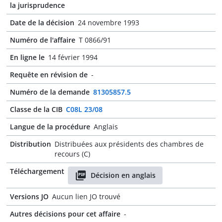
la jurisprudence
Date de la décision
24 novembre 1993
Numéro de l'affaire
T 0866/91
En ligne le
14 février 1994
Requête en révision de
-
Numéro de la demande
81305857.5
Classe de la CIB
C08L 23/08
Langue de la procédure
Anglais
Distribution
Distribuées aux présidents des chambres de
recours (C)
Téléchargement
Décision en anglais
Versions JO
Aucun lien JO trouvé
Autres décisions pour cet affaire
-