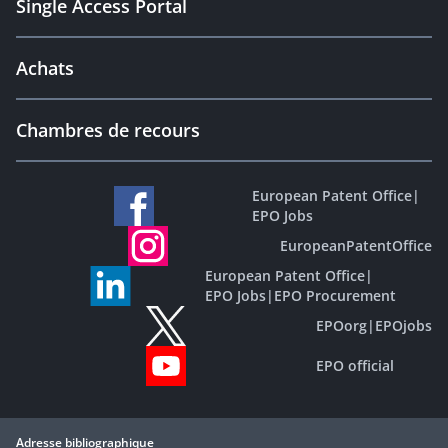
Single Access Portal
Achats
Chambres de recours
European Patent Office
|
EPO Jobs
EuropeanPatentOffice
European Patent Office
|
EPO Jobs
|
EPO Procurement
EPOorg
|
EPOjobs
EPO official
Adresse bibliographique