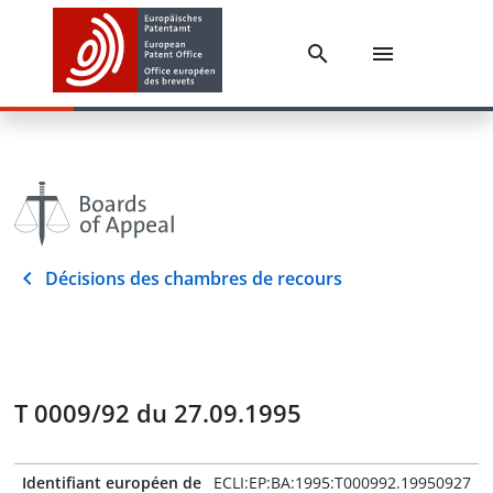
Décisions des chambres de recours
T 0009/92 du 27.09.1995
Identifiant européen de
ECLI:EP:BA:1995:T000992.19950927