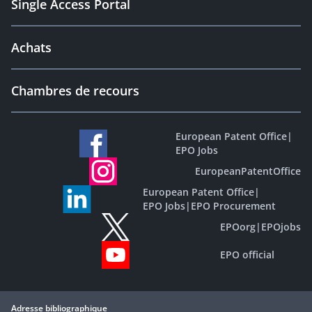
Single Access Portal
Achats
Chambres de recours
European Patent Office
|
EPO Jobs
EuropeanPatentOffice
European Patent Office
|
EPO Jobs
|
EPO Procurement
EPOorg
|
EPOjobs
EPO official
Adresse bibliographique