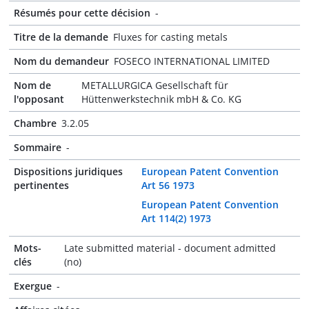
Résumés pour cette décision
-
Titre de la demande
Fluxes for casting metals
Nom du demandeur
FOSECO INTERNATIONAL LIMITED
Nom de
METALLURGICA Gesellschaft für
l'opposant
Hüttenwerkstechnik mbH & Co. KG
Chambre
3.2.05
Sommaire
-
Dispositions juridiques
European Patent Convention
pertinentes
Art 56 1973
European Patent Convention
Art 114(2) 1973
Mots-
Late submitted material - document admitted
clés
(no)
Exergue
-