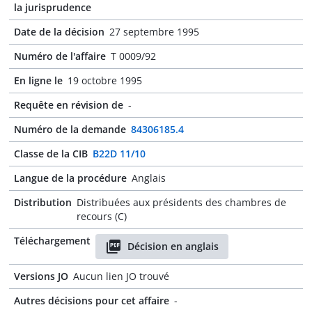
la jurisprudence
Date de la décision
27 septembre 1995
Numéro de l'affaire
T 0009/92
En ligne le
19 octobre 1995
Requête en révision de
-
Numéro de la demande
84306185.4
Classe de la CIB
B22D 11/10
Langue de la procédure
Anglais
Distribution
Distribuées aux présidents des chambres de
recours (C)
Téléchargement
Décision en anglais
Versions JO
Aucun lien JO trouvé
Autres décisions pour cet affaire
-