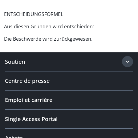
ENTSCHEIDUNGSFORMEL
Aus diesen Gründen wird entschieden:
Die Beschwerde wird zurückgewiesen.
Soutien
Centre de presse
Emploi et carrière
Single Access Portal