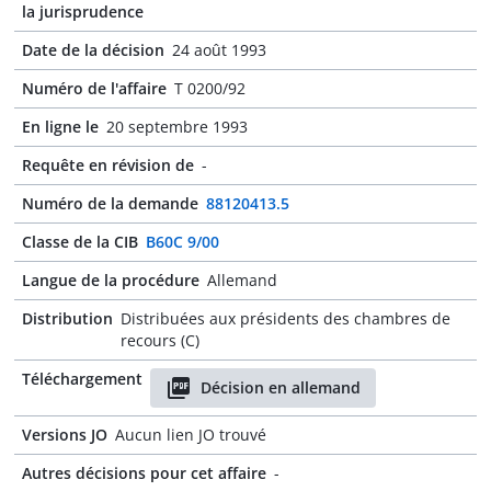
la jurisprudence
Date de la décision
24 août 1993
Numéro de l'affaire
T 0200/92
En ligne le
20 septembre 1993
Requête en révision de
-
Numéro de la demande
88120413.5
Classe de la CIB
B60C 9/00
Langue de la procédure
Allemand
Distribution
Distribuées aux présidents des chambres de
recours (C)
Téléchargement
Décision en allemand
Versions JO
Aucun lien JO trouvé
Autres décisions pour cet affaire
-