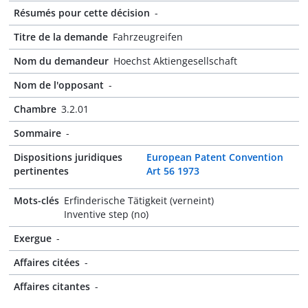
Résumés pour cette décision
-
Titre de la demande
Fahrzeugreifen
Nom du demandeur
Hoechst Aktiengesellschaft
Nom de l'opposant
-
Chambre
3.2.01
Sommaire
-
Dispositions juridiques
European Patent Convention
pertinentes
Art 56 1973
Mots-clés
Erfinderische Tätigkeit (verneint)
Inventive step (no)
Exergue
-
Affaires citées
-
Affaires citantes
-