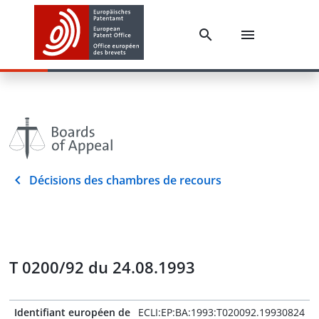
Décisions des chambres de recours
T 0200/92 du 24.08.1993
Identifiant européen de
ECLI:EP:BA:1993:T020092.19930824