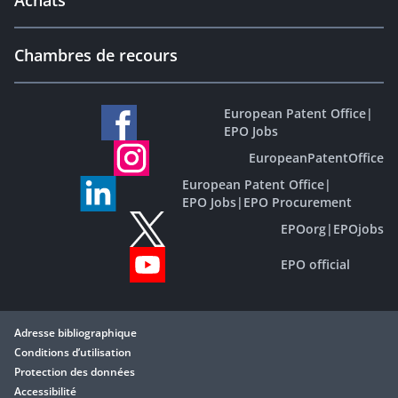
Achats
Chambres de recours
European Patent Office
|
EPO Jobs
EuropeanPatentOffice
European Patent Office
|
EPO Jobs
|
EPO Procurement
EPOorg
|
EPOjobs
EPO official
Adresse bibliographique
Conditions d’utilisation
Protection des données
Accessibilité