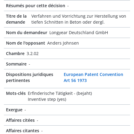
Résumés pour cette décision
-
Titre de la
Verfahren und Vorrichtung zur Herstellung von
demande
tiefen Schnitten in Beton oder dergl.
Nom du demandeur
Longyear Deutschland GmbH
Nom de l'opposant
Anders Johnsen
Chambre
3.2.02
Sommaire
-
Dispositions juridiques
European Patent Convention
pertinentes
Art 56 1973
Mots-clés
Erfinderische Tätigkeit - (bejaht)
Inventive step (yes)
Exergue
-
Affaires citées
-
Affaires citantes
-