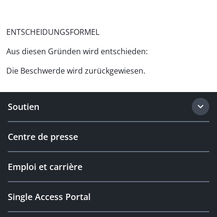
ENTSCHEIDUNGSFORMEL
Aus diesen Gründen wird entschieden:
Die Beschwerde wird zurückgewiesen.
Soutien
Centre de presse
Emploi et carrière
Single Access Portal