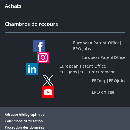
Achats
Chambres de recours
European Patent Office
|
EPO Jobs
EuropeanPatentOffice
European Patent Office
|
EPO Jobs
|
EPO Procurement
EPOorg
|
EPOjobs
EPO official
Adresse bibliographique
Conditions d’utilisation
Protection des données