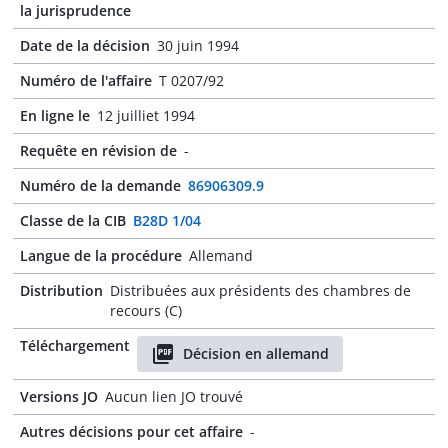
la jurisprudence
Date de la décision
30 juin 1994
Numéro de l'affaire
T 0207/92
En ligne le
12 juilliet 1994
Requête en révision de
-
Numéro de la demande
86906309.9
Classe de la CIB
B28D 1/04
Langue de la procédure
Allemand
Distribution
Distribuées aux présidents des chambres de
recours (C)
Téléchargement
Décision en allemand
Versions JO
Aucun lien JO trouvé
Autres décisions pour cet affaire
-