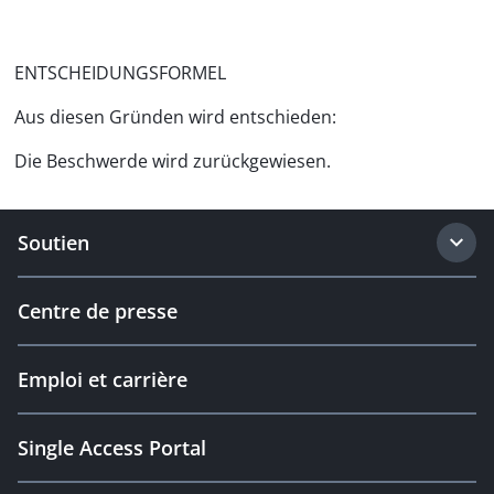
ENTSCHEIDUNGSFORMEL
Aus diesen Gründen wird entschieden:
Die Beschwerde wird zurückgewiesen.
Soutien
Centre de presse
Emploi et carrière
Single Access Portal