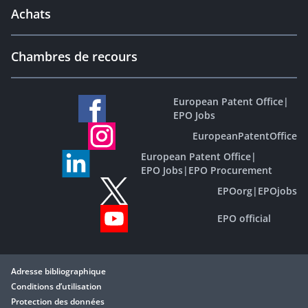
Achats
Chambres de recours
European Patent Office
|
EPO Jobs
EuropeanPatentOffice
European Patent Office
|
EPO Jobs
|
EPO Procurement
EPOorg
|
EPOjobs
EPO official
Adresse bibliographique
Conditions d’utilisation
Protection des données