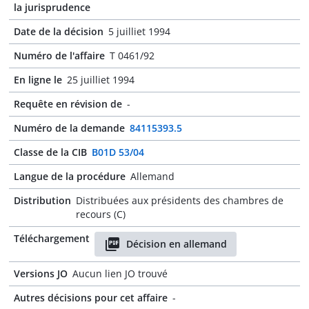
la jurisprudence
Date de la décision
5 juilliet 1994
Numéro de l'affaire
T 0461/92
En ligne le
25 juilliet 1994
Requête en révision de
-
Numéro de la demande
84115393.5
Classe de la CIB
B01D 53/04
Langue de la procédure
Allemand
Distribution
Distribuées aux présidents des chambres de
recours (C)
Téléchargement
Décision en allemand
Versions JO
Aucun lien JO trouvé
Autres décisions pour cet affaire
-