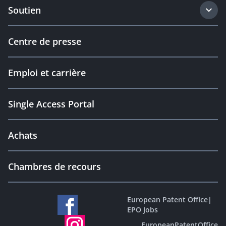
Soutien
Centre de presse
Emploi et carrière
Single Access Portal
Achats
Chambres de recours
European Patent Office
|
EPO Jobs
EuropeanPatentOffice