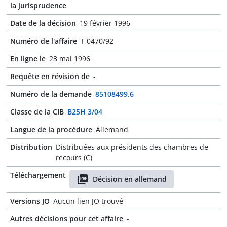
la jurisprudence
Date de la décision
19 février 1996
Numéro de l'affaire
T 0470/92
En ligne le
23 mai 1996
Requête en révision de
-
Numéro de la demande
85108499.6
Classe de la CIB
B25H 3/04
Langue de la procédure
Allemand
Distribution
Distribuées aux présidents des chambres de
recours (C)
Téléchargement
Décision en allemand
Versions JO
Aucun lien JO trouvé
Autres décisions pour cet affaire
-