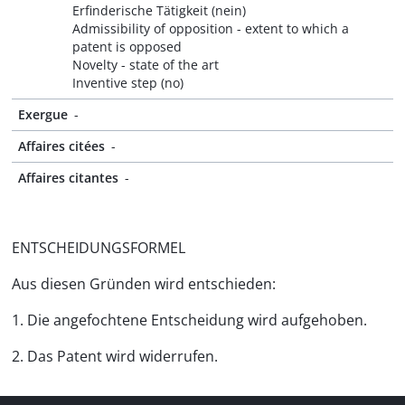
Erfinderische Tätigkeit (nein)
Admissibility of opposition - extent to which a
patent is opposed
Novelty - state of the art
Inventive step (no)
Exergue
-
Affaires citées
-
Affaires citantes
-
ENTSCHEIDUNGSFORMEL
Aus diesen Gründen wird entschieden:
1. Die angefochtene Entscheidung wird aufgehoben.
2. Das Patent wird widerrufen.