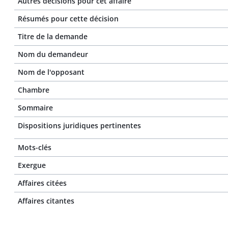
Autres décisions pour cet affaire
Résumés pour cette décision
Titre de la demande
Nom du demandeur
Nom de l'opposant
Chambre
Sommaire
Dispositions juridiques pertinentes
Mots-clés
Exergue
Affaires citées
Affaires citantes