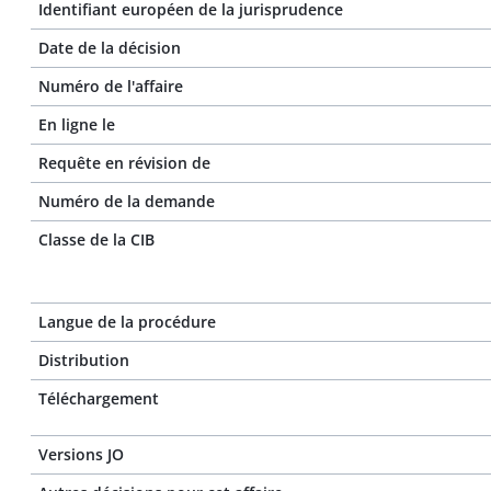
Identifiant européen de la jurisprudence
Date de la décision
Numéro de l'affaire
En ligne le
Requête en révision de
Numéro de la demande
Classe de la CIB
Langue de la procédure
Distribution
Téléchargement
Versions JO