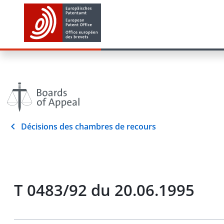
Décisions des chambres de recours
T 0483/92 du 20.06.1995