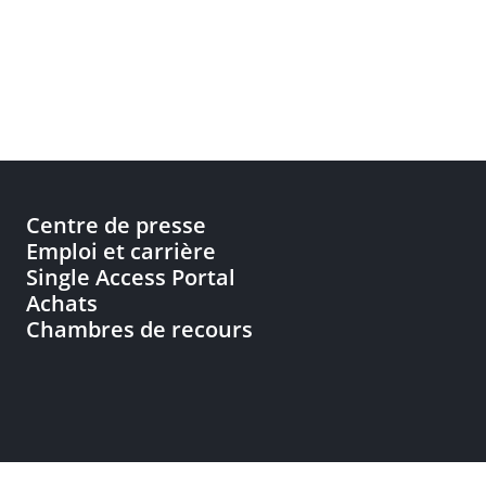
Centre de presse
Emploi et carrière
Single Access Portal
Achats
Chambres de recours