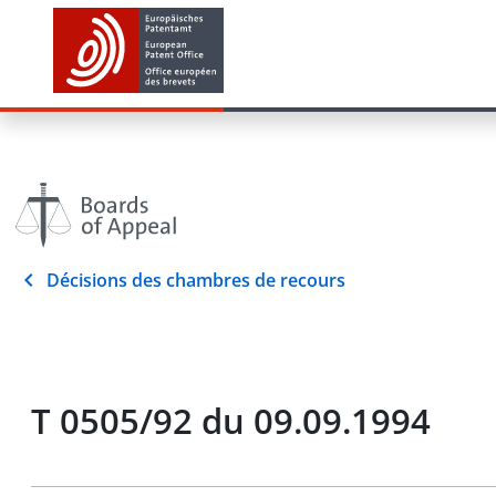
Décisions des chambres de recours
T 0505/92 du 09.09.1994