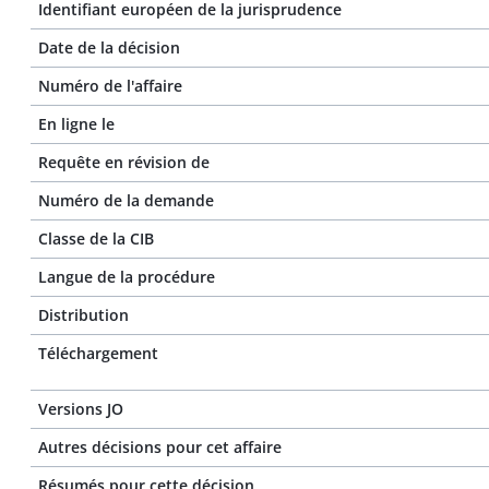
Identifiant européen de la jurisprudence
Date de la décision
Numéro de l'affaire
En ligne le
Requête en révision de
Numéro de la demande
Classe de la CIB
Langue de la procédure
Distribution
Téléchargement
Versions JO
Autres décisions pour cet affaire
Résumés pour cette décision