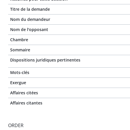
Titre de la demande
Nom du demandeur
Nom de l'opposant
Chambre
Sommaire
Dispositions juridiques pertinentes
Mots-clés
Exergue
Affaires citées
Affaires citantes
ORDER