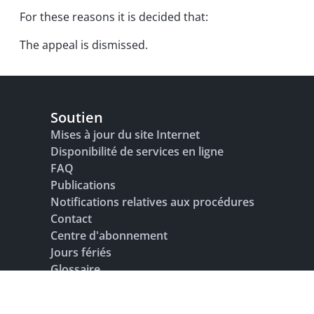
For these reasons it is decided that:
The appeal is dismissed.
Soutien
Mises à jour du site Internet
Disponibilité de services en ligne
FAQ
Publications
Notifications relatives aux procédures
Contact
Centre d'abonnement
Jours fériés
Glossaire