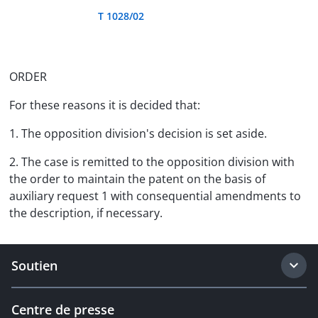
T 1028/02
ORDER
For these reasons it is decided that:
1. The opposition division's decision is set aside.
2. The case is remitted to the opposition division with
the order to maintain the patent on the basis of
auxiliary request 1 with consequential amendments to
the description, if necessary.
Soutien
Centre de presse