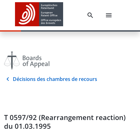
Décisions des chambres de recours
T 0597/92 (Rearrangement reaction)
du 01.03.1995