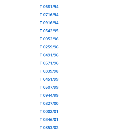
T 0681/94
T 0716/94
T 0916/94
T 0542/95
T 0052/96
T 0259/96
T 0491/96
T 0571/96
T 0339/98
T 0451/99
T 0507/99
T 0944/99
T 0827/00
T 0002/01
T 0346/01
T 0853/02