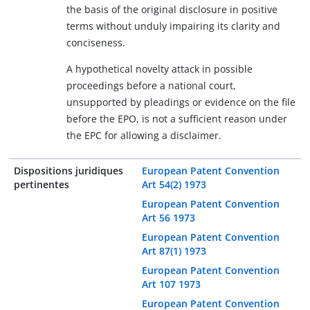
the basis of the original disclosure in positive
terms without unduly impairing its clarity and
conciseness.
A hypothetical novelty attack in possible
proceedings before a national court,
unsupported by pleadings or evidence on the file
before the EPO, is not a sufficient reason under
the EPC for allowing a disclaimer.
Dispositions juridiques
European Patent Convention
pertinentes
Art 54(2) 1973
European Patent Convention
Art 56 1973
European Patent Convention
Art 87(1) 1973
European Patent Convention
Art 107 1973
European Patent Convention