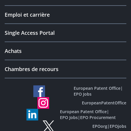
Emploi et carrière
Single Access Portal
Achats
Chambres de recours
European Patent Office
|
EPO Jobs
EuropeanPatentOffice
European Patent Office
|
EPO Jobs
|
EPO Procurement
EPOorg
|
EPOjobs