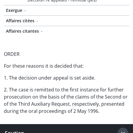
Exergue
-
Affaires citées
-
Affaires citantes
-
ORDER
For these reasons it is decided that:
1. The decision under appeal is set aside.
2. The case is remitted to the first instance for further
prosecution on the basis of the claims of the Second or
of the Third Auxiliary Request, respectively, presented
during the oral proceedings of 2 May 1996.