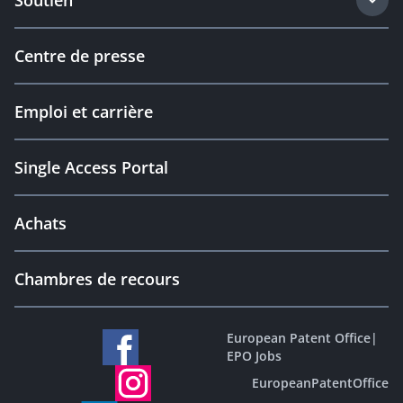
Soutien
Centre de presse
Emploi et carrière
Single Access Portal
Achats
Chambres de recours
European Patent Office
|
EPO Jobs
EuropeanPatentOffice