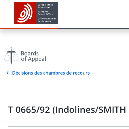
Décisions des chambres de recours
T 0665/92 (Indolines/SMITH 