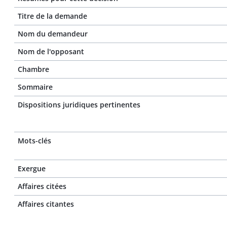
Titre de la demande
Nom du demandeur
Nom de l'opposant
Chambre
Sommaire
Dispositions juridiques pertinentes
Mots-clés
Exergue
Affaires citées
Affaires citantes