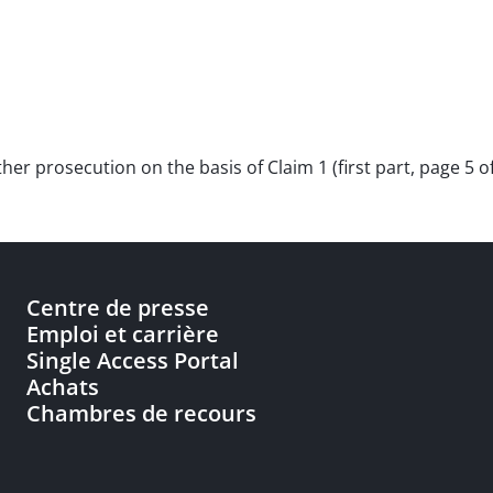
her prosecution on the basis of Claim 1 (first part, page 5 of
Centre de presse
Emploi et carrière
Single Access Portal
Achats
Chambres de recours