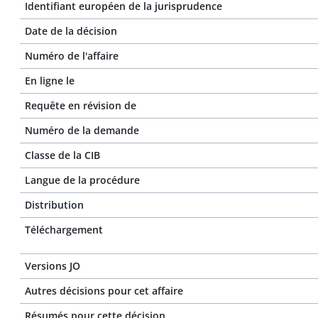
Identifiant européen de la jurisprudence
Date de la décision
Numéro de l'affaire
En ligne le
Requête en révision de
Numéro de la demande
Classe de la CIB
Langue de la procédure
Distribution
Téléchargement
Versions JO
Autres décisions pour cet affaire
Résumés pour cette décision