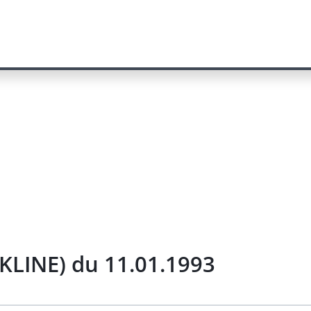
KLINE) du 11.01.1993