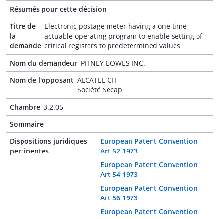
Résumés pour cette décision
-
Titre de
Electronic postage meter having a one time
la
actuable operating program to enable setting of
demande
critical registers to predetermined values
Nom du demandeur
PITNEY BOWES INC.
Nom de l'opposant
ALCATEL CIT
Société Secap
Chambre
3.2.05
Sommaire
-
Dispositions juridiques
European Patent Convention
pertinentes
Art 52 1973
European Patent Convention
Art 54 1973
European Patent Convention
Art 56 1973
European Patent Convention