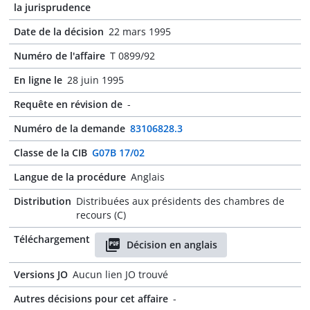
la jurisprudence
Date de la décision
22 mars 1995
Numéro de l'affaire
T 0899/92
En ligne le
28 juin 1995
Requête en révision de
-
Numéro de la demande
83106828.3
Classe de la CIB
G07B 17/02
Langue de la procédure
Anglais
Distribution
Distribuées aux présidents des chambres de
recours (C)
Téléchargement
Décision en anglais
Versions JO
Aucun lien JO trouvé
Autres décisions pour cet affaire
-