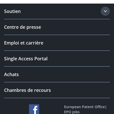
Soutien
Centre de presse
Emploi et carrière
Single Access Portal
Achats
Chambres de recours
European Patent Office
|
EPO Jobs