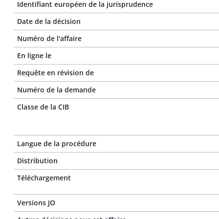
Identifiant européen de la jurisprudence
Date de la décision
Numéro de l'affaire
En ligne le
Requête en révision de
Numéro de la demande
Classe de la CIB
Langue de la procédure
Distribution
Téléchargement
Versions JO