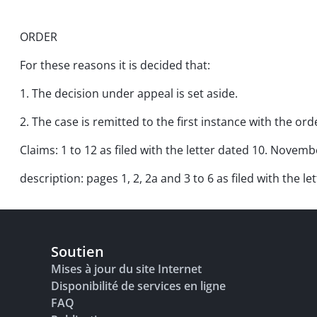
ORDER
For these reasons it is decided that:
1. The decision under appeal is set aside.
2. The case is remitted to the first instance with the o
Claims: 1 to 12 as filed with the letter dated 10. Novemb
description: pages 1, 2, 2a and 3 to 6 as filed with the 
Soutien
Mises à jour du site Internet
Disponibilité de services en ligne
FAQ