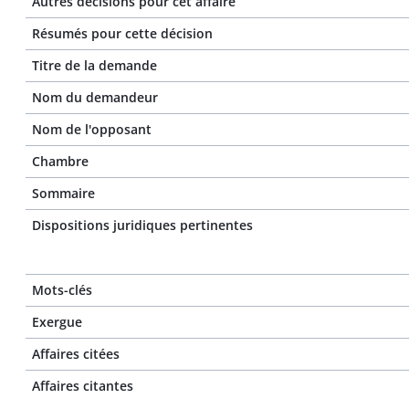
Autres décisions pour cet affaire
Résumés pour cette décision
Titre de la demande
Nom du demandeur
Nom de l'opposant
Chambre
Sommaire
Dispositions juridiques pertinentes
Mots-clés
Exergue
Affaires citées
Affaires citantes