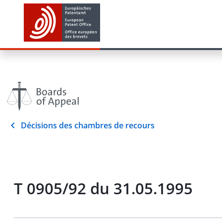
Décisions des chambres de recours
T 0905/92 du 31.05.1995