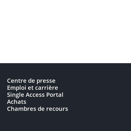
Centre de presse
Emploi et carrière
Single Access Portal
Achats
Chambres de recours