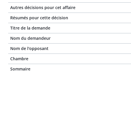
Autres décisions pour cet affaire
Résumés pour cette décision
Titre de la demande
Nom du demandeur
Nom de l'opposant
Chambre
Sommaire