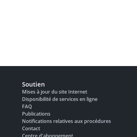
Soutien
Mises à jour du site Internet
Disponibilité de services en ligne
FAQ
Publications
Notifications relatives aux procédures
Contact
Centre d'abonnement