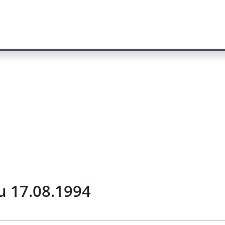
u 17.08.1994