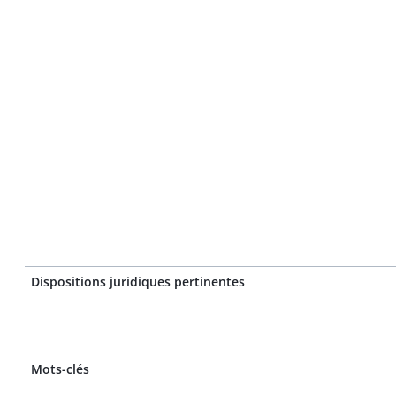
Dispositions juridiques pertinentes
Mots-clés