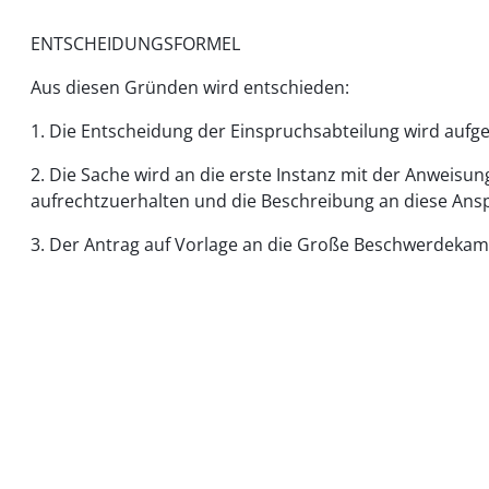
ENTSCHEIDUNGSFORMEL
Aus diesen Gründen wird entschieden:
1. Die Entscheidung der Einspruchsabteilung wird aufg
2. Die Sache wird an die erste Instanz mit der Anweisu
aufrechtzuerhalten und die Beschreibung an diese An
3. Der Antrag auf Vorlage an die Große Beschwerdekam