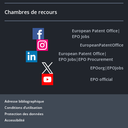
Chambres de recours
European Patent Office
|
EPO Jobs
EuropeanPatentOffice
European Patent Office
|
EPO Jobs
|
EPO Procurement
EPOorg
|
EPOjobs
EPO official
Adresse bibliographique
Conditions d’utilisation
Protection des données
Accessibilité