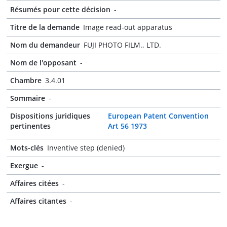
Résumés pour cette décision
-
Titre de la demande
Image read-out apparatus
Nom du demandeur
FUJI PHOTO FILM., LTD.
Nom de l'opposant
-
Chambre
3.4.01
Sommaire
-
Dispositions juridiques
European Patent Convention
pertinentes
Art 56 1973
Mots-clés
Inventive step (denied)
Exergue
-
Affaires citées
-
Affaires citantes
-