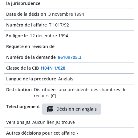
la jurisprudence
Date de la décision
3 novembre 1994
Numéro de l'affaire
T 1017/92
En ligne le
12 décembre 1994
Requête en révision de
-
Numéro de la demande
86109705.3
Classe de la CIB
H04N 1/028
Langue de la procédure
Anglais
Distribution
Distribuées aux présidents des chambres de
recours (C)
Téléchargement
Décision en anglais
Versions JO
Aucun lien JO trouvé
Autres décisions pour cet affaire
-