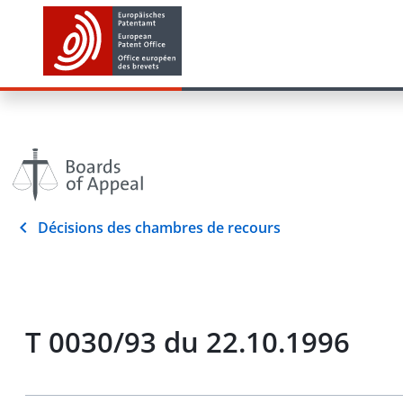
Décisions des chambres de recours
T 0030/93 du 22.10.1996