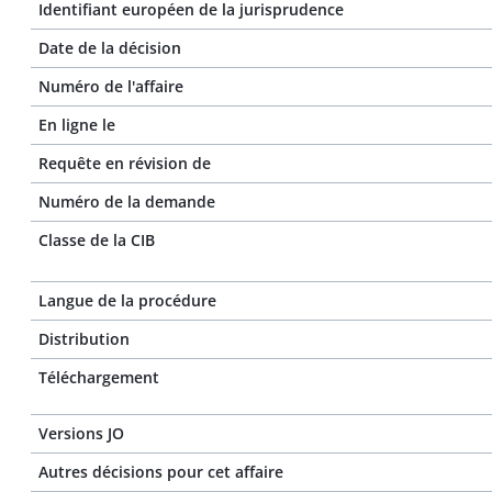
Identifiant européen de la jurisprudence
Date de la décision
Numéro de l'affaire
En ligne le
Requête en révision de
Numéro de la demande
Classe de la CIB
Langue de la procédure
Distribution
Téléchargement
Versions JO
Autres décisions pour cet affaire