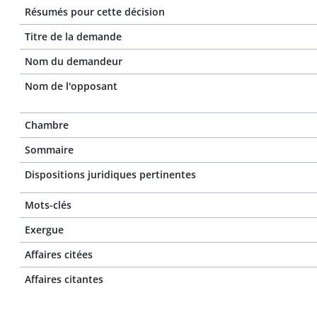
Résumés pour cette décision
Titre de la demande
Nom du demandeur
Nom de l'opposant
Chambre
Sommaire
Dispositions juridiques pertinentes
Mots-clés
Exergue
Affaires citées
Affaires citantes