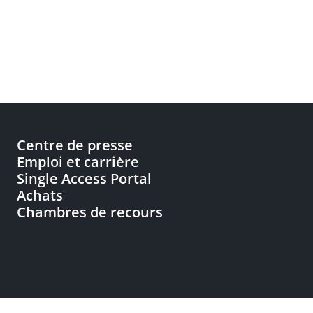
Centre de presse
Emploi et carrière
Single Access Portal
Achats
Chambres de recours