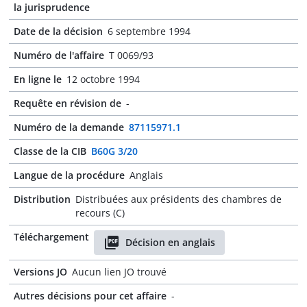
la jurisprudence
Date de la décision
6 septembre 1994
Numéro de l'affaire
T 0069/93
En ligne le
12 octobre 1994
Requête en révision de
-
Numéro de la demande
87115971.1
Classe de la CIB
B60G 3/20
Langue de la procédure
Anglais
Distribution
Distribuées aux présidents des chambres de
recours (C)
Téléchargement
Décision en anglais
Versions JO
Aucun lien JO trouvé
Autres décisions pour cet affaire
-