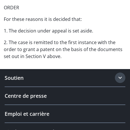
ORDER
For these reasons it is decided that:
1. The decision under appeal is set aside.
2. The case is remitted to the first instance with the
order to grant a patent on the basis of the documents
set out in Section V above.
Soutien
Centre de presse
Emploi et carrière