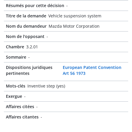
Résumés pour cette décision
-
Titre de la demande
Vehicle suspension system
Nom du demandeur
Mazda Motor Corporation
Nom de l'opposant
-
Chambre
3.2.01
Sommaire
-
Dispositions juridiques
European Patent Convention
pertinentes
Art 56 1973
Mots-clés
Inventive step (yes)
Exergue
-
Affaires citées
-
Affaires citantes
-