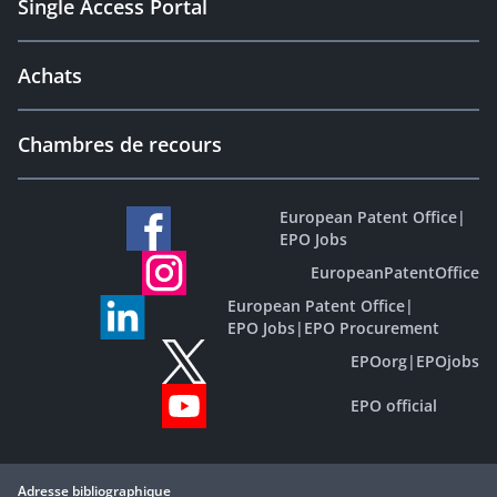
Single Access Portal
Achats
Chambres de recours
European Patent Office
|
EPO Jobs
EuropeanPatentOffice
European Patent Office
|
EPO Jobs
|
EPO Procurement
EPOorg
|
EPOjobs
EPO official
Adresse bibliographique