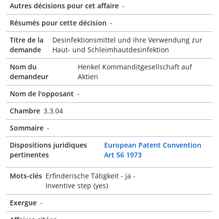
Autres décisions pour cet affaire
-
Résumés pour cette décision
-
Titre de la
Desinfektionsmittel und ihre Verwendung zur
demande
Haut- und Schleimhautdesinfektion
Nom du
Henkel Kommanditgesellschaft auf
demandeur
Aktien
Nom de l'opposant
-
Chambre
3.3.04
Sommaire
-
Dispositions juridiques
European Patent Convention
pertinentes
Art 56 1973
Mots-clés
Erfinderische Tätigkeit - ja -
Inventive step (yes)
Exergue
-