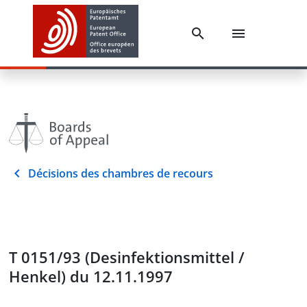
Décisions des chambres de recours
T 0151/93 (Desinfektionsmittel /
Henkel) du 12.11.1997