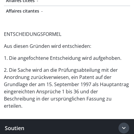
Affaires citées
-
Affaires citantes
-
ENTSCHEIDUNGSFORMEL
Aus diesen Gründen wird entschieden:
1. Die angefochtene Entscheidung wird aufgehoben.
2. Die Sache wird an die Prüfungsabteilung mit der
Anordnung zurückverwiesen, ein Patent auf der
Grundlage der am 15. September 1997 als Hauptantrag
eingereichten Ansprüche 1 bis 36 und der
Beschreibung in der ursprünglichen Fassung zu
erteilen.
Soutien