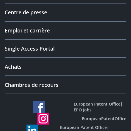
Centre de presse
Emploi et carrière
Single Access Portal
Achats
Chambres de recours
European Patent Office
|
EPO Jobs
EuropeanPatentOffice
European Patent Office
|