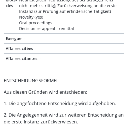
clés
nicht mehr strittig); Zurückverweisung an die erste
Instanz (zur Prüfung auf erfinderische Tätigkeit)
Novelty (yes)
Oral proceedings
Decision re-appeal - remittal
Exergue
-
Affaires citées
-
Affaires citantes
-
ENTSCHEIDUNGSFORMEL
Aus diesen Gründen wird entschieden:
1. Die angefochtene Entscheidung wird aufgehoben.
2. Die Angelegenheit wird zur weiteren Entscheidung an
die erste Instanz zurückverwiesen.