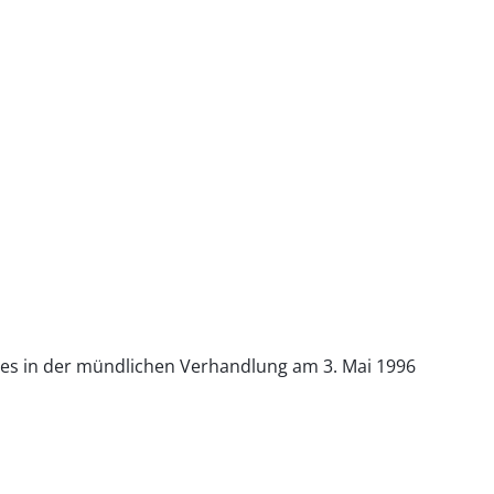
 des in der mündlichen Verhandlung am 3. Mai 1996