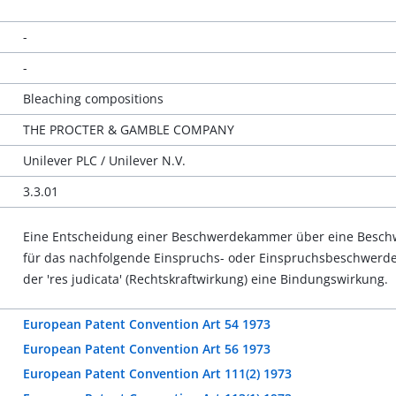
-
-
Bleaching compositions
THE PROCTER & GAMBLE COMPANY
Unilever PLC / Unilever N.V.
3.3.01
Eine Entscheidung einer Beschwerdekammer über eine Beschw
für das nachfolgende Einspruchs- oder Einspruchsbeschwer
der 'res judicata' (Rechtskraftwirkung) eine Bindungswirkung.
European Patent Convention Art 54 1973
European Patent Convention Art 56 1973
European Patent Convention Art 111(2) 1973