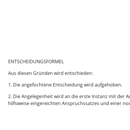
ENTSCHEIDUNGSFORMEL
Aus diesen Gründen wird entschieden:
1. Die angefochtene Entscheidung wird aufgehoben.
2. Die Angelegenheit wird an die erste Instanz mit de
hilfsweise eingereichten Anspruchssatzes und einer n