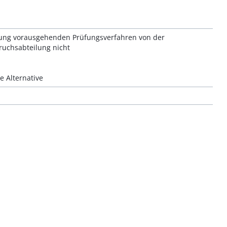
teilung vorausgehenden Prüfungsverfahren von der
uchsabteilung nicht
de Alternative