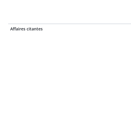
Affaires citantes