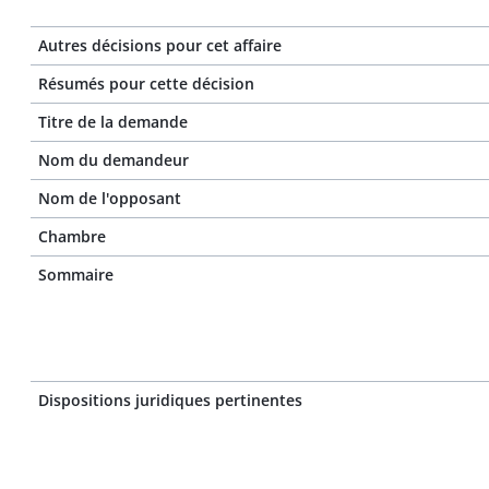
Autres décisions pour cet affaire
Résumés pour cette décision
Titre de la demande
Nom du demandeur
Nom de l'opposant
Chambre
Sommaire
Dispositions juridiques pertinentes