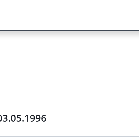
03.05.1996