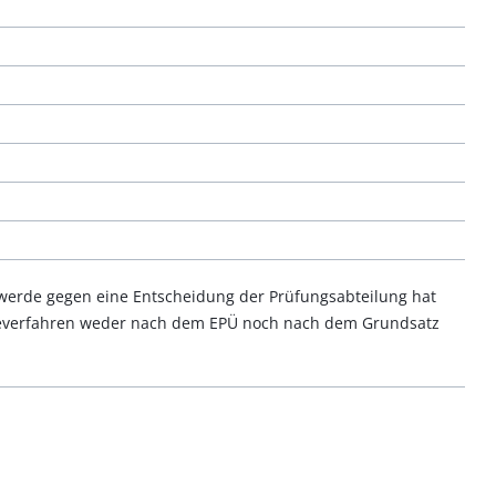
erde gegen eine Entscheidung der Prüfungsabteilung hat
deverfahren weder nach dem EPÜ noch nach dem Grundsatz