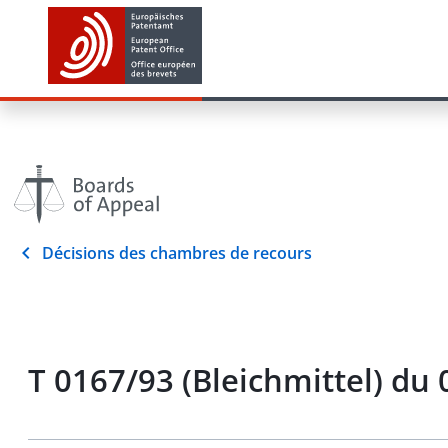
Décisions des chambres de recours
T 0167/93 (Bleichmittel) du 