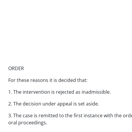
ORDER
For these reasons it is decided that:
1. The intervention is rejected as inadmissible.
2. The decision under appeal is set aside.
3. The case is remitted to the first instance with the ord
oral proceedings.