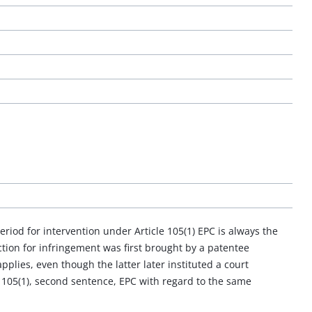
eriod for intervention under Article 105(1) EPC is always the
 action for infringement was first brought by a patentee
applies, even though the latter later instituted a court
 105(1), second sentence, EPC with regard to the same