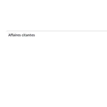
Affaires citantes