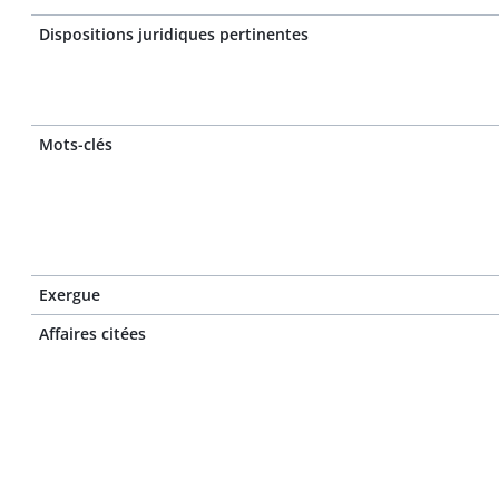
Dispositions juridiques pertinentes
Mots-clés
Exergue
Affaires citées