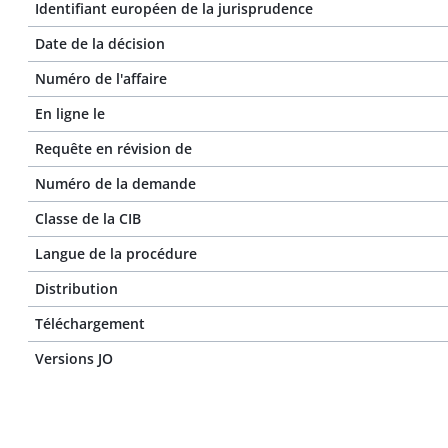
Identifiant européen de la jurisprudence
Date de la décision
Numéro de l'affaire
En ligne le
Requête en révision de
Numéro de la demande
Classe de la CIB
Langue de la procédure
Distribution
Téléchargement
Versions JO