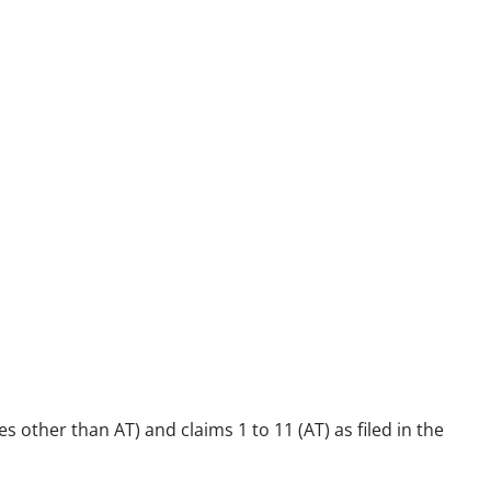
es other than AT) and claims 1 to 11 (AT) as filed in the