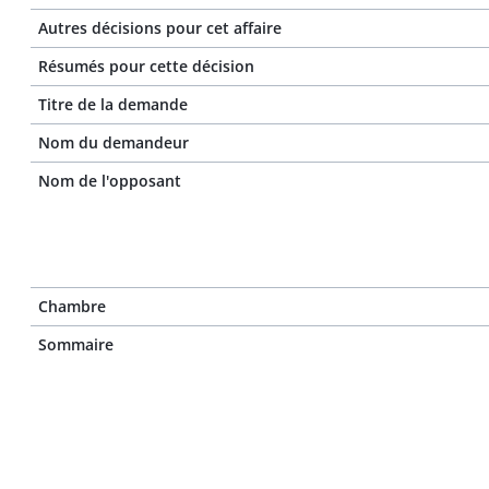
Autres décisions pour cet affaire
Résumés pour cette décision
Titre de la demande
Nom du demandeur
Nom de l'opposant
Chambre
Sommaire