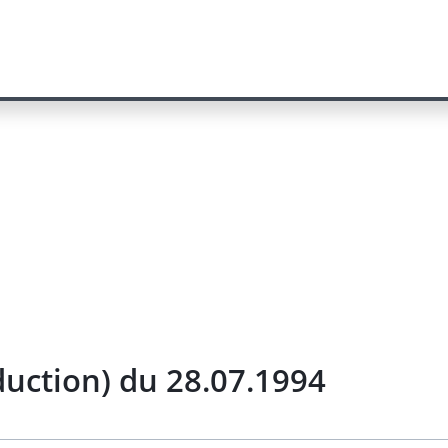
uction) du 28.07.1994