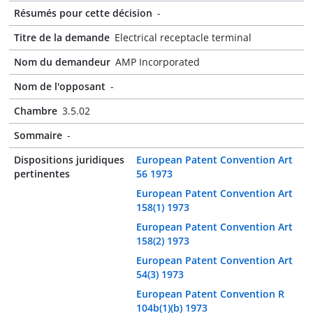
Résumés pour cette décision
-
Titre de la demande
Electrical receptacle terminal
Nom du demandeur
AMP Incorporated
Nom de l'opposant
-
Chambre
3.5.02
Sommaire
-
Dispositions juridiques
European Patent Convention Art
pertinentes
56 1973
European Patent Convention Art
158(1) 1973
European Patent Convention Art
158(2) 1973
European Patent Convention Art
54(3) 1973
European Patent Convention R
104b(1)(b) 1973