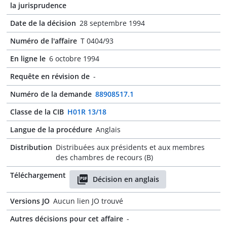
la jurisprudence
Date de la décision
28 septembre 1994
Numéro de l'affaire
T 0404/93
En ligne le
6 octobre 1994
Requête en révision de
-
Numéro de la demande
88908517.1
Classe de la CIB
H01R 13/18
Langue de la procédure
Anglais
Distribution
Distribuées aux présidents et aux membres
des chambres de recours (B)
Téléchargement
Décision en anglais
Versions JO
Aucun lien JO trouvé
Autres décisions pour cet affaire
-