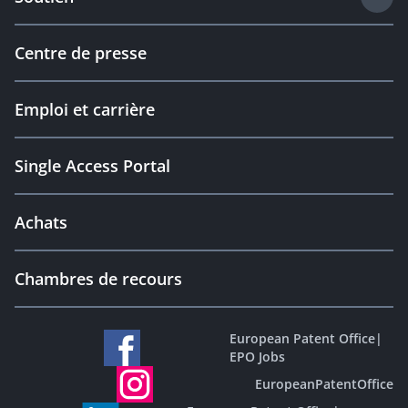
Centre de presse
Emploi et carrière
Single Access Portal
Achats
Chambres de recours
European Patent Office
|
EPO Jobs
EuropeanPatentOffice