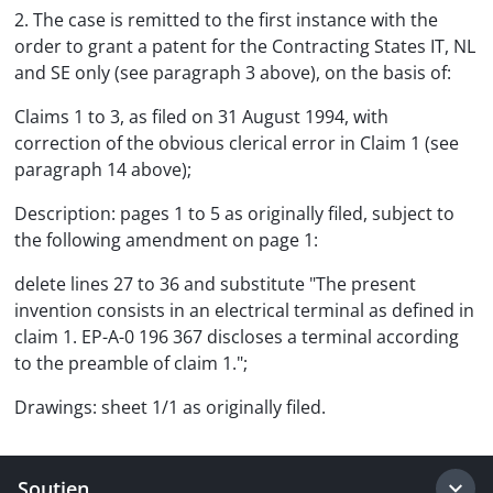
2. The case is remitted to the first instance with the
order to grant a patent for the Contracting States IT, NL
and SE only (see paragraph 3 above), on the basis of:
Claims 1 to 3, as filed on 31 August 1994, with
correction of the obvious clerical error in Claim 1 (see
paragraph 14 above);
Description: pages 1 to 5 as originally filed, subject to
the following amendment on page 1:
delete lines 27 to 36 and substitute "The present
invention consists in an electrical terminal as defined in
claim 1. EP-A-0 196 367 discloses a terminal according
to the preamble of claim 1.";
Drawings: sheet 1/1 as originally filed.
Soutien