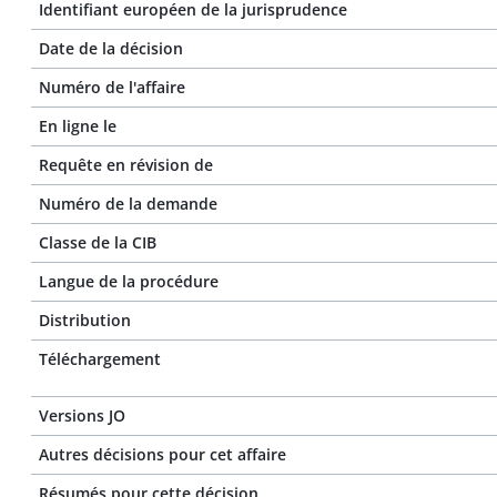
Identifiant européen de la jurisprudence
Date de la décision
Numéro de l'affaire
En ligne le
Requête en révision de
Numéro de la demande
Classe de la CIB
Langue de la procédure
Distribution
Téléchargement
Versions JO
Autres décisions pour cet affaire
Résumés pour cette décision