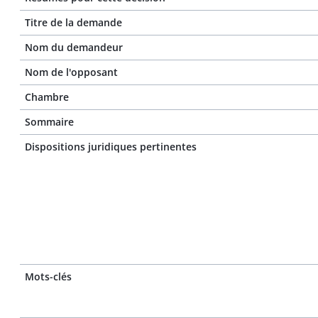
Titre de la demande
Nom du demandeur
Nom de l'opposant
Chambre
Sommaire
Dispositions juridiques pertinentes
Mots-clés