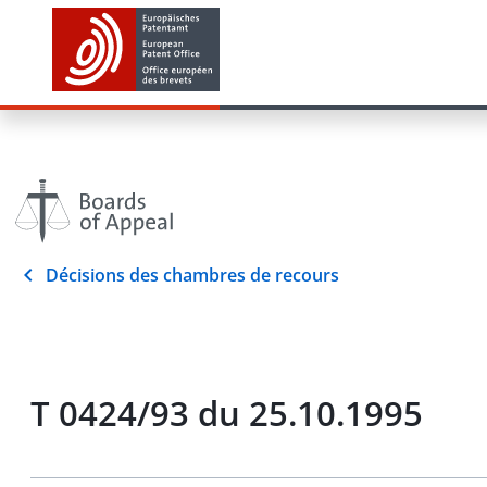
Décisions des chambres de recours
T 0424/93 du 25.10.1995