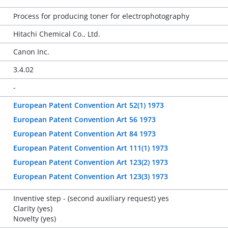
Process for producing toner for electrophotography
Hitachi Chemical Co., Ltd.
Canon Inc.
3.4.02
-
European Patent Convention Art 52(1) 1973
European Patent Convention Art 56 1973
European Patent Convention Art 84 1973
European Patent Convention Art 111(1) 1973
European Patent Convention Art 123(2) 1973
European Patent Convention Art 123(3) 1973
Inventive step - (second auxiliary request) yes
Clarity (yes)
Novelty (yes)