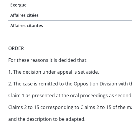
Exergue
Affaires citées
Affaires citantes
ORDER
For these reasons it is decided that:
1. The decision under appeal is set aside.
2. The case is remitted to the Opposition Division with
Claim 1 as presented at the oral proceedings as second 
Claims 2 to 15 corresponding to Claims 2 to 15 of the m
and the description to be adapted.