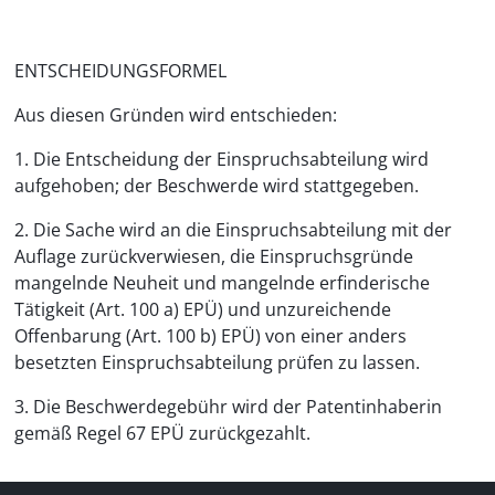
ENTSCHEIDUNGSFORMEL
Aus diesen Gründen wird entschieden:
1. Die Entscheidung der Einspruchsabteilung wird
aufgehoben; der Beschwerde wird stattgegeben.
2. Die Sache wird an die Einspruchsabteilung mit der
Auflage zurückverwiesen, die Einspruchsgründe
mangelnde Neuheit und mangelnde erfinderische
Tätigkeit (Art. 100 a) EPÜ) und unzureichende
Offenbarung (Art. 100 b) EPÜ) von einer anders
besetzten Einspruchsabteilung prüfen zu lassen.
3. Die Beschwerdegebühr wird der Patentinhaberin
gemäß Regel 67 EPÜ zurückgezahlt.