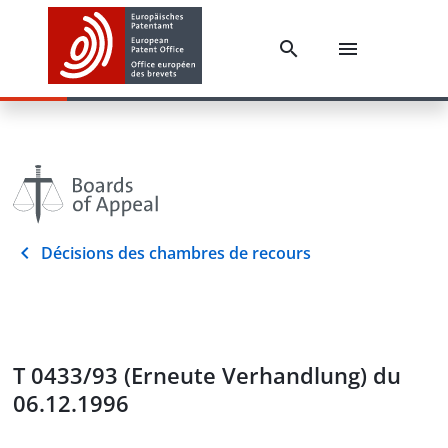
Décisions des chambres de recours
T 0433/93 (Erneute Verhandlung) du
06.12.1996