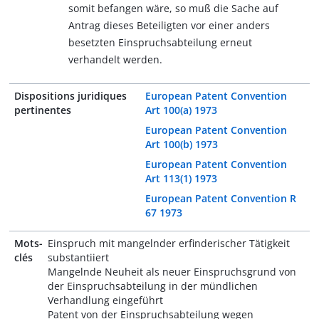
somit befangen wäre, so muß die Sache auf
Antrag dieses Beteiligten vor einer anders
besetzten Einspruchsabteilung erneut
verhandelt werden.
Dispositions juridiques
European Patent Convention
pertinentes
Art 100(a) 1973
European Patent Convention
Art 100(b) 1973
European Patent Convention
Art 113(1) 1973
European Patent Convention R
67 1973
Mots-
Einspruch mit mangelnder erfinderischer Tätigkeit
clés
substantiiert
Mangelnde Neuheit als neuer Einspruchsgrund von
der Einspruchsabteilung in der mündlichen
Verhandlung eingeführt
Patent von der Einspruchsabteilung wegen