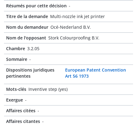
Résumés pour cette décision
-
Titre de la demande
Multi-nozzle ink jet printer
Nom du demandeur
Océ-Nederland B.V.
Nom de l'opposant
Stork Colourproofing B.V.
Chambre
3.2.05
Sommaire
-
Dispositions juridiques
European Patent Convention
pertinentes
Art 56 1973
Mots-clés
Inventive step (yes)
Exergue
-
Affaires citées
-
Affaires citantes
-