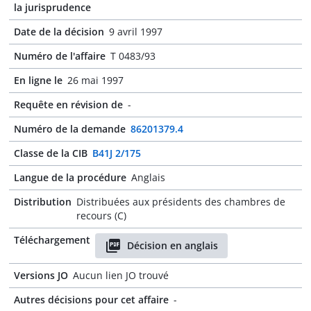
la jurisprudence
Date de la décision
9 avril 1997
Numéro de l'affaire
T 0483/93
En ligne le
26 mai 1997
Requête en révision de
-
Numéro de la demande
86201379.4
Classe de la CIB
B41J 2/175
Langue de la procédure
Anglais
Distribution
Distribuées aux présidents des chambres de
recours (C)
Téléchargement
Décision en anglais
Versions JO
Aucun lien JO trouvé
Autres décisions pour cet affaire
-