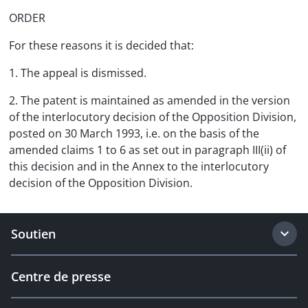
ORDER
For these reasons it is decided that:
1. The appeal is dismissed.
2. The patent is maintained as amended in the version
of the interlocutory decision of the Opposition Division,
posted on 30 March 1993, i.e. on the basis of the
amended claims 1 to 6 as set out in paragraph III(ii) of
this decision and in the Annex to the interlocutory
decision of the Opposition Division.
Soutien
Centre de presse