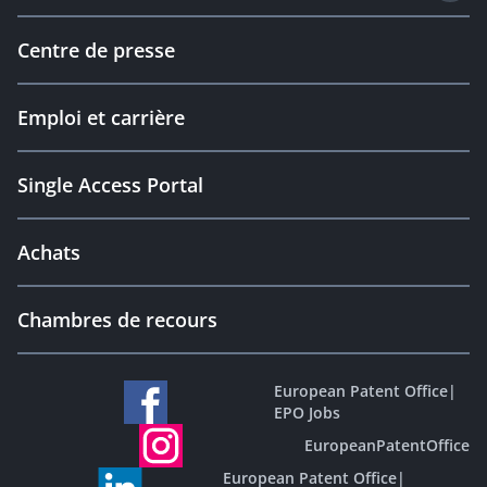
Centre de presse
Emploi et carrière
Single Access Portal
Achats
Chambres de recours
European Patent Office
|
EPO Jobs
EuropeanPatentOffice
European Patent Office
|