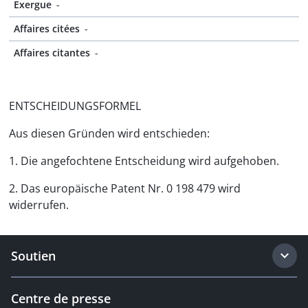
Exergue
-
Affaires citées
-
Affaires citantes
-
ENTSCHEIDUNGSFORMEL
Aus diesen Gründen wird entschieden:
1. Die angefochtene Entscheidung wird aufgehoben.
2. Das europäische Patent Nr. 0 198 479 wird
widerrufen.
Soutien
Centre de presse