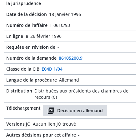
la jurisprudence
Date de la décision
18 janvier 1996
Numéro de l'affaire
T 0610/93
En ligne le
26 février 1996
Requête en révision de
-
Numéro de la demande
86105200.9
Classe de la CIB
E04D 1/04
Langue de la procédure
Allemand
Distribution
Distribuées aux présidents des chambres de
recours (C)
Téléchargement
Décision en allemand
Versions JO
Aucun lien JO trouvé
Autres décisions pour cet affaire
-