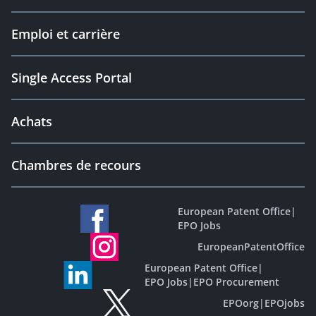
Emploi et carrière
Single Access Portal
Achats
Chambres de recours
European Patent Office
|
EPO Jobs
EuropeanPatentOffice
European Patent Office
|
EPO Jobs
|
EPO Procurement
EPOorg
|
EPOjobs