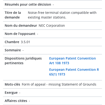
Résumés pour cette décision
-
Titre de la
Noise-free terminal station compatible with
demande
existing master stations.
Nom du demandeur
NEC Corporation
Nom de l'opposant
-
Chambre
3.5.01
Sommaire
-
Dispositions juridiques
European Patent Convention
pertinentes
Art 108 1973
European Patent Convention R
65(1) 1973
Mots-clés
Form of appeal - missing Statement of Grounds
Exergue
-
Affaires citées
-