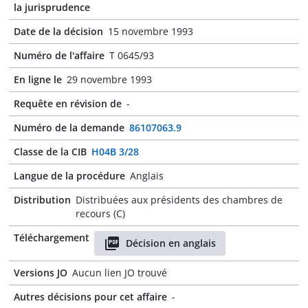
la jurisprudence
Date de la décision
15 novembre 1993
Numéro de l'affaire
T 0645/93
En ligne le
29 novembre 1993
Requête en révision de
-
Numéro de la demande
86107063.9
Classe de la CIB
H04B 3/28
Langue de la procédure
Anglais
Distribution
Distribuées aux présidents des chambres de
recours (C)
Téléchargement
Décision en anglais
Versions JO
Aucun lien JO trouvé
Autres décisions pour cet affaire
-