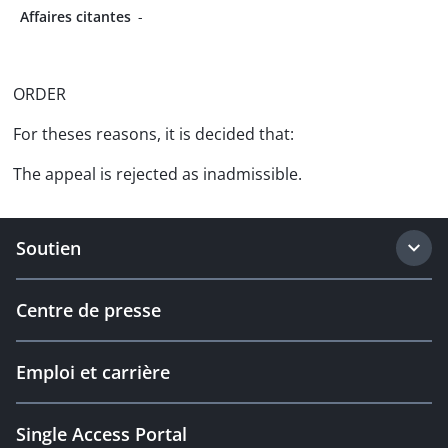
Affaires citantes
-
ORDER
For theses reasons, it is decided that:
The appeal is rejected as inadmissible.
Soutien
Centre de presse
Emploi et carrière
Single Access Portal