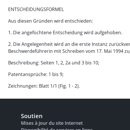
ENTSCHEIDUNGSFORMEL
Aus diesen Gründen wird entschieden:
1. Die angefochtene Entscheidung wird aufgehoben.
2. Die Angelegenheit wird an die erste Instanz zurückv
Beschwerdeführerin mit Schreiben vom 17. Mai 1994 zu
Beschreibung: Seiten 1, 2, 2a und 3 bis 10;
Patentansprüche: 1 bis 9;
Zeichnungen: Blatt 1/1 (Fig. 1 - 2).
Soutien
Mises à jour du site Internet