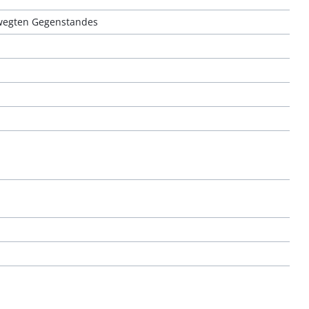
ewegten Gegenstandes