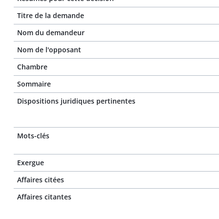
Titre de la demande
Nom du demandeur
Nom de l'opposant
Chambre
Sommaire
Dispositions juridiques pertinentes
Mots-clés
Exergue
Affaires citées
Affaires citantes