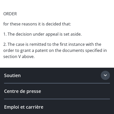
ORDER
for these reasons it is decided that:
1. The decision under appeal is set aside.
2. The case is remitted to the first instance with the
order to grant a patent on the documents specified in
section V above.
Soutien
Centre de presse
Emploi et carrière