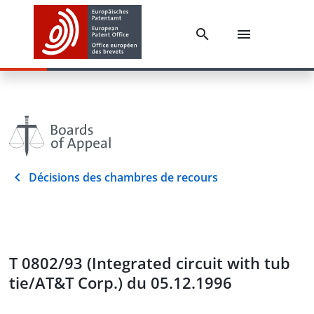
Décisions des chambres de recours
T 0802/93 (Integrated circuit with tub
tie/AT&T Corp.) du 05.12.1996