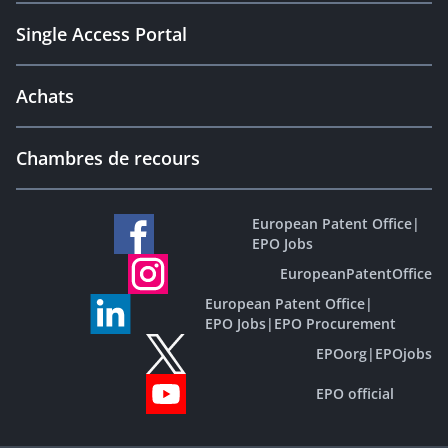
Single Access Portal
Achats
Chambres de recours
European Patent Office
|
EPO Jobs
EuropeanPatentOffice
European Patent Office
|
EPO Jobs
|
EPO Procurement
EPOorg
|
EPOjobs
EPO official