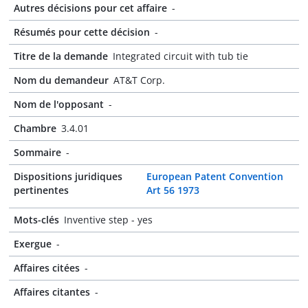
Autres décisions pour cet affaire
-
Résumés pour cette décision
-
Titre de la demande
Integrated circuit with tub tie
Nom du demandeur
AT&T Corp.
Nom de l'opposant
-
Chambre
3.4.01
Sommaire
-
Dispositions juridiques
European Patent Convention
pertinentes
Art 56 1973
Mots-clés
Inventive step - yes
Exergue
-
Affaires citées
-
Affaires citantes
-