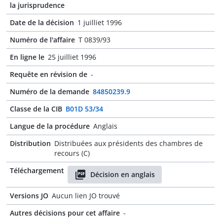
la jurisprudence
Date de la décision
1 juilliet 1996
Numéro de l'affaire
T 0839/93
En ligne le
25 juilliet 1996
Requête en révision de
-
Numéro de la demande
84850239.9
Classe de la CIB
B01D 53/34
Langue de la procédure
Anglais
Distribution
Distribuées aux présidents des chambres de
recours (C)
Téléchargement
Décision en anglais
Versions JO
Aucun lien JO trouvé
Autres décisions pour cet affaire
-