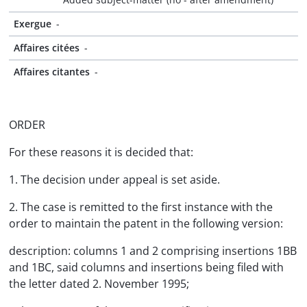
Exergue
-
Affaires citées
-
Affaires citantes
-
ORDER
For these reasons it is decided that:
1. The decision under appeal is set aside.
2. The case is remitted to the first instance with the
order to maintain the patent in the following version:
description: columns 1 and 2 comprising insertions 1BB
and 1BC, said columns and insertions being filed with
the letter dated 2. November 1995;