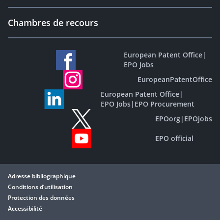
Chambres de recours
European Patent Office
|
EPO Jobs
EuropeanPatentOffice
European Patent Office
|
EPO Jobs
|
EPO Procurement
EPOorg
|
EPOjobs
EPO official
Adresse bibliographique
Conditions d’utilisation
Protection des données
Accessibilité