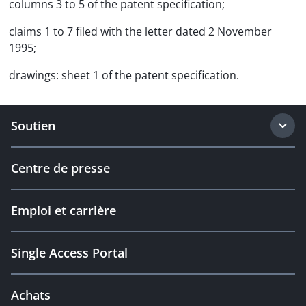
columns 3 to 5 of the patent specification;
claims 1 to 7 filed with the letter dated 2 November
1995;
drawings: sheet 1 of the patent specification.
Soutien
Centre de presse
Emploi et carrière
Single Access Portal
Achats