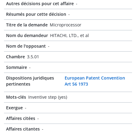
Autres décisions pour cet affaire
-
Résumés pour cette décision
-
Titre de la demande
Microprocessor
Nom du demandeur
HITACHI, LTD., et al
Nom de l'opposant
-
Chambre
3.5.01
Sommaire
-
Dispositions juridiques
European Patent Convention
pertinentes
Art 56 1973
Mots-clés
Inventive step (yes)
Exergue
-
Affaires citées
-
Affaires citantes
-