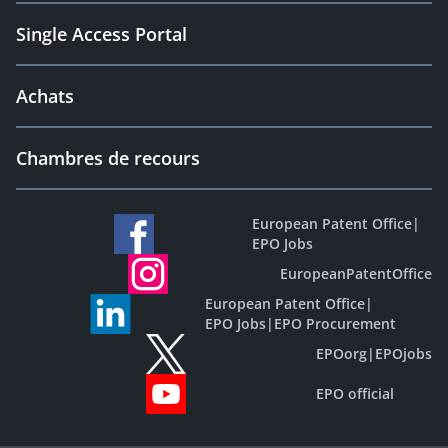
Single Access Portal
Achats
Chambres de recours
European Patent Office
|
EPO Jobs
EuropeanPatentOffice
European Patent Office
|
EPO Jobs
|
EPO Procurement
EPOorg
|
EPOjobs
EPO official