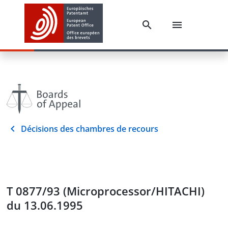
Décisions des chambres de recours
T 0877/93 (Microprocessor/HITACHI)
du 13.06.1995