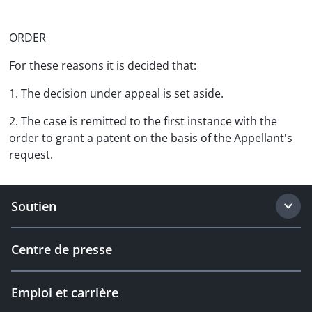
ORDER
For these reasons it is decided that:
1. The decision under appeal is set aside.
2. The case is remitted to the first instance with the
order to grant a patent on the basis of the Appellant's
request.
Soutien
Centre de presse
Emploi et carrière