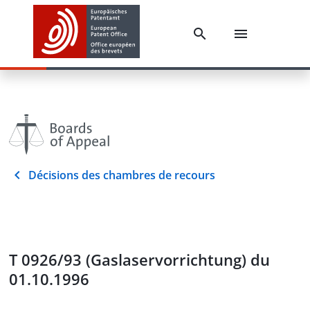
Décisions des chambres de recours
T 0926/93 (Gaslaservorrichtung) du
01.10.1996