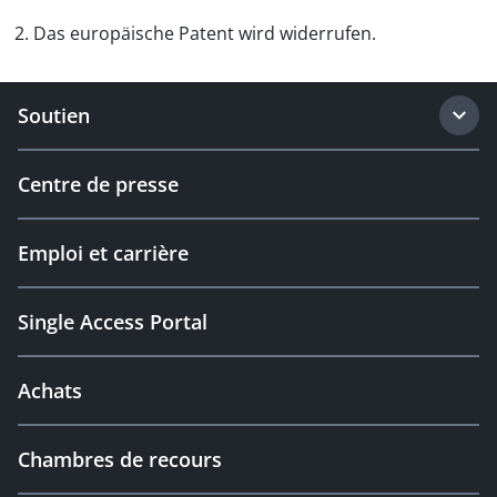
2. Das europäische Patent wird widerrufen.
Soutien
Centre de presse
Emploi et carrière
Single Access Portal
Achats
Chambres de recours