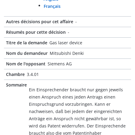
Français
Autres décisions pour cet affaire
-
Résumés pour cette décision
-
Titre de la demande
Gas laser device
Nom du demandeur
Mitsubishi Denki
Nom de l'opposant
Siemens AG
Chambre
3.4.01
Sommaire
Ein Einsprechender braucht nur gegen jeweils
einen Anspruch eines jeden Antrags einen
Einspruchsgrund vorzubringen. Kann er
nachweisen, daß bei jedem der eingereichten
Anträge ein Anspruch nicht gewährbar ist, so
wird das Patent widerrufen. Der Einsprechende
braucht also die vom Patentinhaber