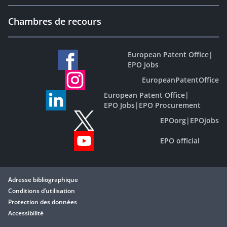
Chambres de recours
European Patent Office
|
EPO Jobs
EuropeanPatentOffice
European Patent Office
|
EPO Jobs
|
EPO Procurement
EPOorg
|
EPOjobs
EPO official
Adresse bibliographique
Conditions d’utilisation
Protection des données
Accessibilité