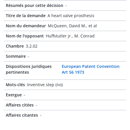
Résumés pour cette décision
-
Titre de la demande
A heart valve prosthesis
Nom du demandeur
McQueen, David M., et al
Nom de l'opposant
Huffstutler jr., M. Conrad
Chambre
3.2.02
Sommaire
-
Dispositions juridiques
European Patent Convention
pertinentes
Art 56 1973
Mots-clés
Inventive step (no)
Exergue
-
Affaires citées
-
Affaires citantes
-