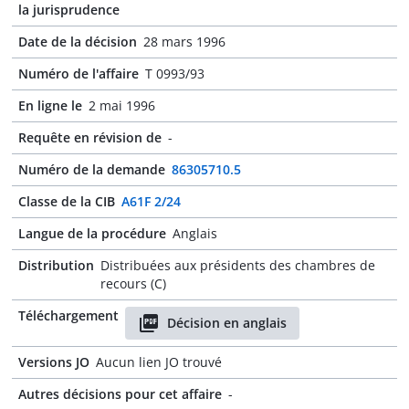
la jurisprudence
Date de la décision
28 mars 1996
Numéro de l'affaire
T 0993/93
En ligne le
2 mai 1996
Requête en révision de
-
Numéro de la demande
86305710.5
Classe de la CIB
A61F 2/24
Langue de la procédure
Anglais
Distribution
Distribuées aux présidents des chambres de
recours (C)
Téléchargement
Décision en anglais
Versions JO
Aucun lien JO trouvé
Autres décisions pour cet affaire
-