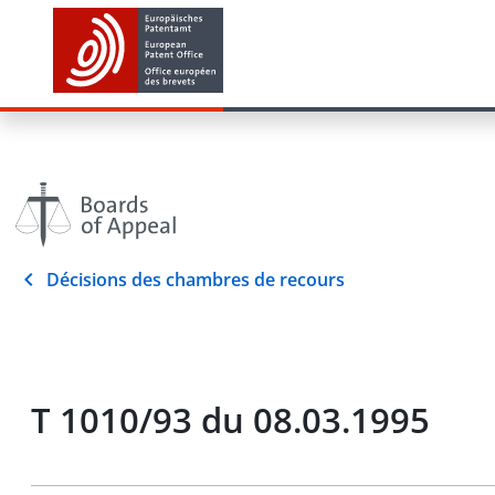
Décisions des chambres de recours
T 1010/93 du 08.03.1995