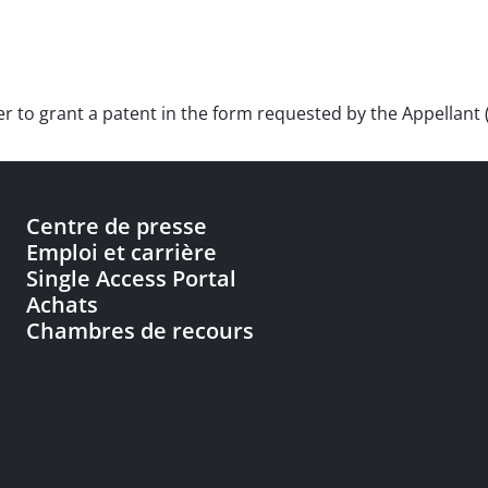
der to grant a patent in the form requested by the Appellant 
Centre de presse
Emploi et carrière
Single Access Portal
Achats
Chambres de recours