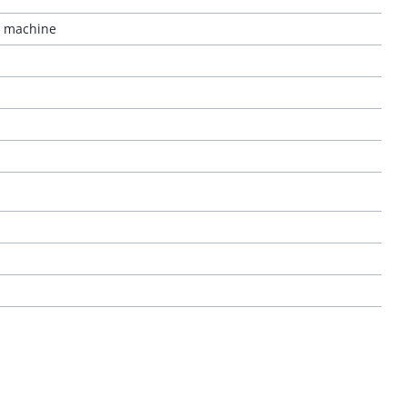
c machine