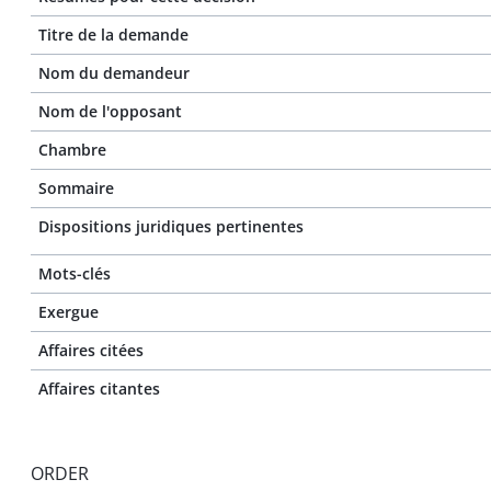
Titre de la demande
Nom du demandeur
Nom de l'opposant
Chambre
Sommaire
Dispositions juridiques pertinentes
Mots-clés
Exergue
Affaires citées
Affaires citantes
ORDER