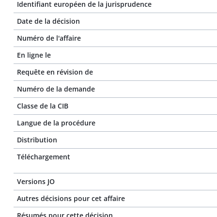
Identifiant européen de la jurisprudence
Date de la décision
Numéro de l'affaire
En ligne le
Requête en révision de
Numéro de la demande
Classe de la CIB
Langue de la procédure
Distribution
Téléchargement
Versions JO
Autres décisions pour cet affaire
Résumés pour cette décision