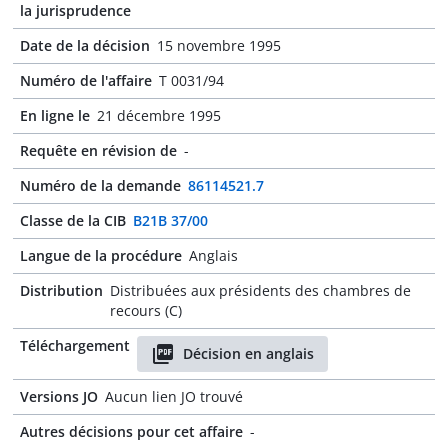
la jurisprudence
Date de la décision
15 novembre 1995
Numéro de l'affaire
T 0031/94
En ligne le
21 décembre 1995
Requête en révision de
-
Numéro de la demande
86114521.7
Classe de la CIB
B21B 37/00
Langue de la procédure
Anglais
Distribution
Distribuées aux présidents des chambres de
recours (C)
Téléchargement
Décision en anglais
Versions JO
Aucun lien JO trouvé
Autres décisions pour cet affaire
-