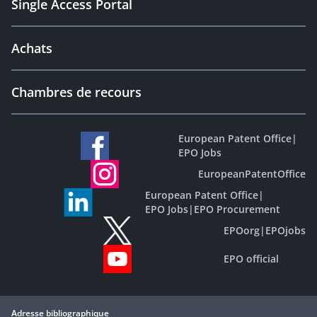
Single Access Portal
Achats
Chambres de recours
European Patent Office
|
EPO Jobs
EuropeanPatentOffice
European Patent Office
|
EPO Jobs
|
EPO Procurement
EPOorg
|
EPOjobs
EPO official
Adresse bibliographique