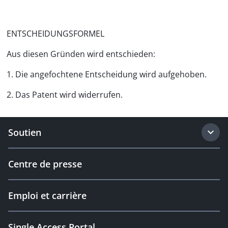
ENTSCHEIDUNGSFORMEL
Aus diesen Gründen wird entschieden:
1. Die angefochtene Entscheidung wird aufgehoben.
2. Das Patent wird widerrufen.
Soutien
Centre de presse
Emploi et carrière
Single Access Portal