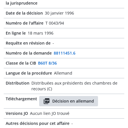
la jurisprudence
Date de la décision
30 janvier 1996
Numéro de l'affaire
T 0043/94
En ligne le
18 mars 1996
Requête en révision de
-
Numéro de la demande
88111451.6
Classe de la CIB
B60T 8/36
Langue de la procédure
Allemand
Distribution
Distribuées aux présidents des chambres de
recours (C)
Téléchargement
Décision en allemand
Versions JO
Aucun lien JO trouvé
Autres décisions pour cet affaire
-