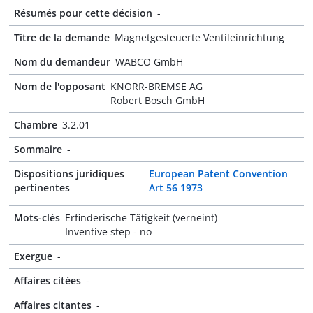
Résumés pour cette décision
-
Titre de la demande
Magnetgesteuerte Ventileinrichtung
Nom du demandeur
WABCO GmbH
Nom de l'opposant
KNORR-BREMSE AG
Robert Bosch GmbH
Chambre
3.2.01
Sommaire
-
Dispositions juridiques
European Patent Convention
pertinentes
Art 56 1973
Mots-clés
Erfinderische Tätigkeit (verneint)
Inventive step - no
Exergue
-
Affaires citées
-
Affaires citantes
-