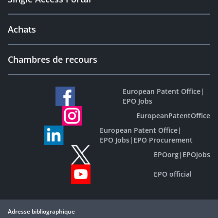
Achats
Chambres de recours
European Patent Office
|
EPO Jobs
EuropeanPatentOffice
European Patent Office
|
EPO Jobs
|
EPO Procurement
EPOorg
|
EPOjobs
EPO official
Adresse bibliographique